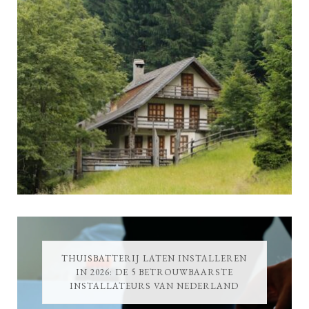
THUISBATTERIJ LATEN INSTALLEREN
IN 2026: DE 5 BETROUWBAARSTE
INSTALLATEURS VAN NEDERLAND