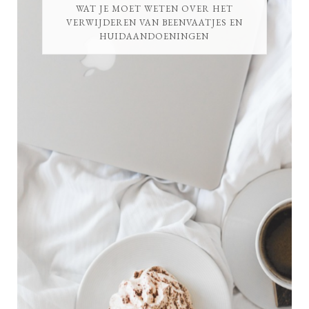
WAT JE MOET WETEN OVER HET
VERWIJDEREN VAN BEENVAATJES EN
HUIDAANDOENINGEN