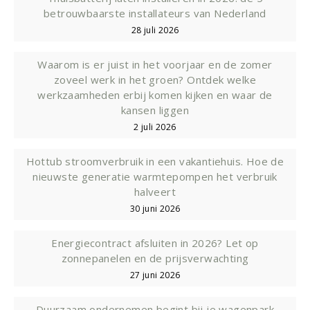
betrouwbaarste installateurs van Nederland
28 juli 2026
Waarom is er juist in het voorjaar en de zomer
zoveel werk in het groen? Ontdek welke
werkzaamheden erbij komen kijken en waar de
kansen liggen
2 juli 2026
Hottub stroomverbruik in een vakantiehuis. Hoe de
nieuwste generatie warmtepompen het verbruik
halveert
30 juni 2026
Energiecontract afsluiten in 2026? Let op
zonnepanelen en de prijsverwachting
27 juni 2026
Duurzaam ondernemen begint bij je wagenpark