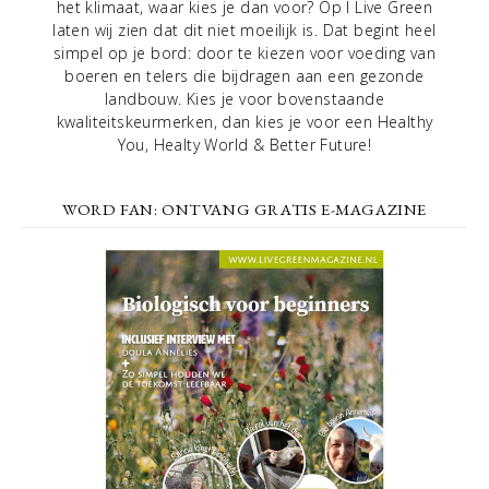
het klimaat, waar kies je dan voor? Op I Live Green
laten wij zien dat dit niet moeilijk is. Dat begint heel
simpel op je bord: door te kiezen voor voeding van
boeren en telers die bijdragen aan een gezonde
landbouw. Kies je voor bovenstaande
kwaliteitskeurmerken, dan kies je voor een Healthy
You, Healty World & Better Future!
WORD FAN: ONTVANG GRATIS E-MAGAZINE