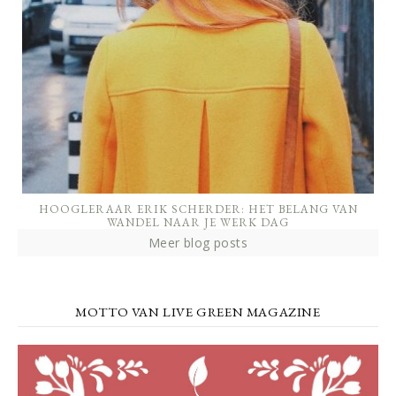
HOOGLERAAR ERIK SCHERDER: HET BELANG VAN
WANDEL NAAR JE WERK DAG
Meer blog posts
MOTTO VAN LIVE GREEN MAGAZINE