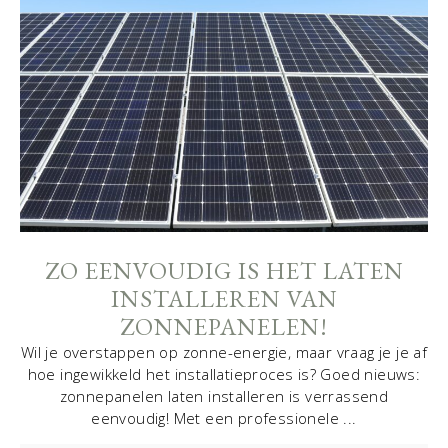
ZO EENVOUDIG IS HET LATEN
INSTALLEREN VAN
ZONNEPANELEN!
Wil je overstappen op zonne-energie, maar vraag je je af
hoe ingewikkeld het installatieproces is? Goed nieuws:
zonnepanelen laten installeren is verrassend
eenvoudig! Met een professionele ...