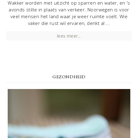
Wakker worden met uitzicht op sparren en water, en 's
avonds stilte in plaats van verkeer. Noorwegen is voor
veel mensen het land waar je weer ruimte voelt. Wie
vaker die rust wil ervaren, denkt al ...
lees meer...
GEZONDHEID