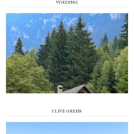
VOEDING
I LIVE GREEN