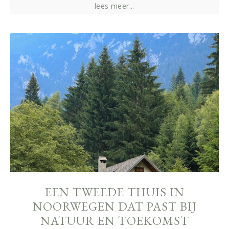
lees meer...
EEN TWEEDE THUIS IN
NOORWEGEN DAT PAST BIJ
NATUUR EN TOEKOMST