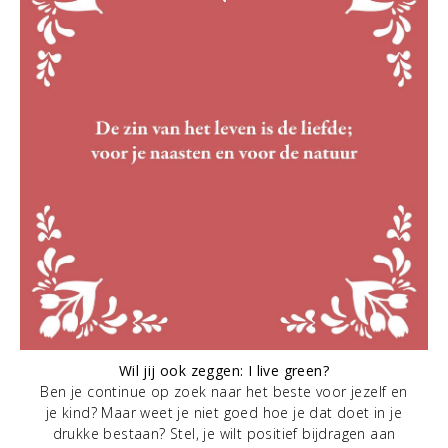
Wil jij ook zeggen: I live green?
Ben je continue op zoek naar het beste voor jezelf en
je kind? Maar weet je niet goed hoe je dat doet in je
drukke bestaan? Stel, je wilt positief bijdragen aan