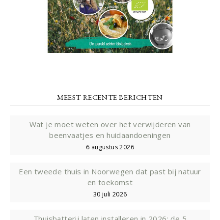
MEEST RECENTE BERICHTEN
Wat je moet weten over het verwijderen van
beenvaatjes en huidaandoeningen
6 augustus 2026
Een tweede thuis in Noorwegen dat past bij natuur
en toekomst
30 juli 2026
Thuisbatterij laten installeren in 2026: de 5