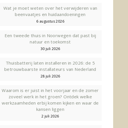
lees meer...
Wat je moet weten over het verwijderen van
beenvaatjes en huidaandoeningen
6 augustus 2026
Een tweede thuis in Noorwegen dat past bij
natuur en toekomst
30 juli 2026
Thuisbatterij laten installeren in 2026: de 5
betrouwbaarste installateurs van Nederland
28 juli 2026
Waarom is er juist in het voorjaar en de zomer
zoveel werk in het groen? Ontdek welke
werkzaamheden erbij komen kijken en waar de
kansen liggen
2 juli 2026