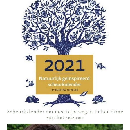
Scheurkalender om mee te bewegen in het ritme
van het seizoen