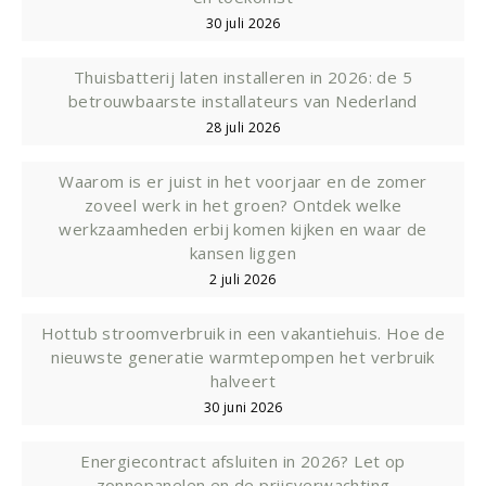
30 juli 2026
Thuisbatterij laten installeren in 2026: de 5
betrouwbaarste installateurs van Nederland
28 juli 2026
Waarom is er juist in het voorjaar en de zomer
zoveel werk in het groen? Ontdek welke
werkzaamheden erbij komen kijken en waar de
kansen liggen
2 juli 2026
Hottub stroomverbruik in een vakantiehuis. Hoe de
nieuwste generatie warmtepompen het verbruik
halveert
30 juni 2026
Energiecontract afsluiten in 2026? Let op
zonnepanelen en de prijsverwachting