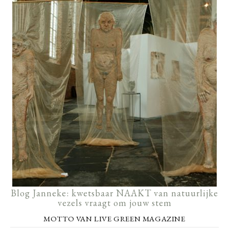
Blog Janneke: kwetsbaar NAAKT van natuurlijke
vezels vraagt om jouw stem
MOTTO VAN LIVE GREEN MAGAZINE