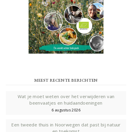
MEEST RECENTE BERICHTEN
Wat je moet weten over het verwijderen van
beenvaatjes en huidaandoeningen
6 augustus 2026
Een tweede thuis in Noorwegen dat past bij natuur
en toekomst