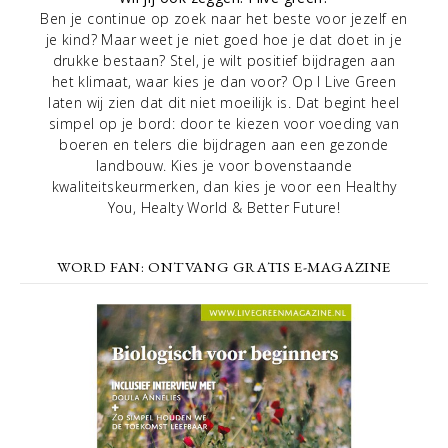
Ben je continue op zoek naar het beste voor jezelf en
je kind? Maar weet je niet goed hoe je dat doet in je
drukke bestaan? Stel, je wilt positief bijdragen aan
het klimaat, waar kies je dan voor? Op I Live Green
laten wij zien dat dit niet moeilijk is. Dat begint heel
simpel op je bord: door te kiezen voor voeding van
boeren en telers die bijdragen aan een gezonde
landbouw. Kies je voor bovenstaande
kwaliteitskeurmerken, dan kies je voor een Healthy
You, Healty World & Better Future!
WORD FAN: ONTVANG GRATIS E-MAGAZINE