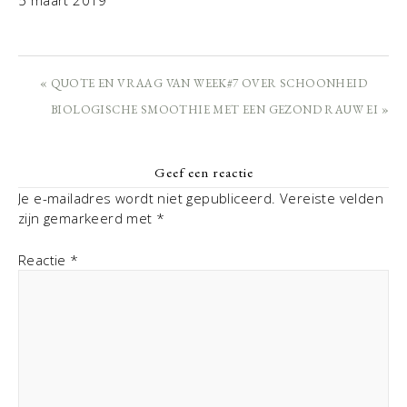
« QUOTE EN VRAAG VAN WEEK#7 OVER SCHOONHEID
BIOLOGISCHE SMOOTHIE MET EEN GEZOND RAUW EI »
Geef een reactie
Je e-mailadres wordt niet gepubliceerd.
Vereiste velden
zijn gemarkeerd met
*
Reactie
*