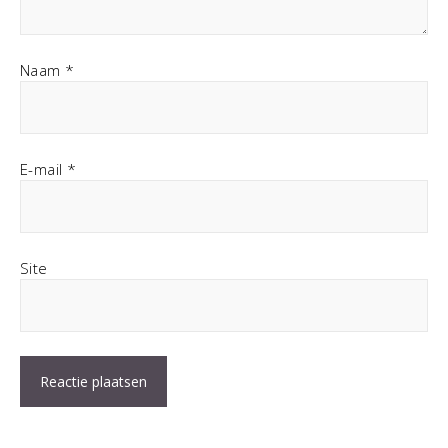
Naam
*
E-mail
*
Site