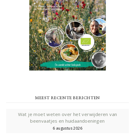
MEEST RECENTE BERICHTEN
Wat je moet weten over het verwijderen van
beenvaatjes en huidaandoeningen
6 augustus 2026