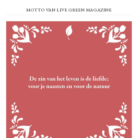
MOTTO VAN LIVE GREEN MAGAZINE