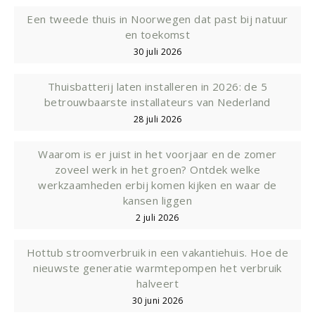
Een tweede thuis in Noorwegen dat past bij natuur
en toekomst
30 juli 2026
Thuisbatterij laten installeren in 2026: de 5
betrouwbaarste installateurs van Nederland
28 juli 2026
Waarom is er juist in het voorjaar en de zomer
zoveel werk in het groen? Ontdek welke
werkzaamheden erbij komen kijken en waar de
kansen liggen
2 juli 2026
Hottub stroomverbruik in een vakantiehuis. Hoe de
nieuwste generatie warmtepompen het verbruik
halveert
30 juni 2026