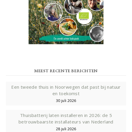
MEEST RECENTE BERICHTEN
Een tweede thuis in Noorwegen dat past bij natuur
en toekomst
30 juli 2026
Thuisbatterij laten installeren in 2026: de 5
betrouwbaarste installateurs van Nederland
28 juli 2026