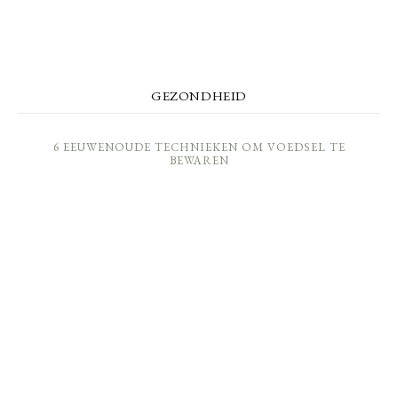
GEZONDHEID
6 EEUWENOUDE TECHNIEKEN OM VOEDSEL TE
BEWAREN