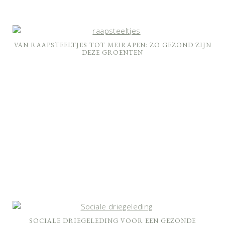
VAN RAAPSTEELTJES TOT MEIRAPEN: ZO GEZOND ZIJN
DEZE GROENTEN
SOCIALE DRIEGELEDING VOOR EEN GEZONDE