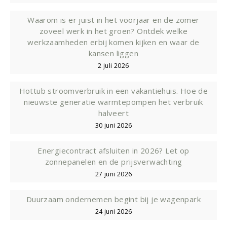
Waarom is er juist in het voorjaar en de zomer
zoveel werk in het groen? Ontdek welke
werkzaamheden erbij komen kijken en waar de
kansen liggen
2 juli 2026
Hottub stroomverbruik in een vakantiehuis. Hoe de
nieuwste generatie warmtepompen het verbruik
halveert
30 juni 2026
Energiecontract afsluiten in 2026? Let op
zonnepanelen en de prijsverwachting
27 juni 2026
Duurzaam ondernemen begint bij je wagenpark
24 juni 2026