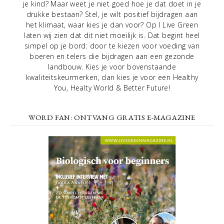
je kind? Maar weet je niet goed hoe je dat doet in je
drukke bestaan? Stel, je wilt positief bijdragen aan
het klimaat, waar kies je dan voor? Op I Live Green
laten wij zien dat dit niet moeilijk is. Dat begint heel
simpel op je bord: door te kiezen voor voeding van
boeren en telers die bijdragen aan een gezonde
landbouw. Kies je voor bovenstaande
kwaliteitskeurmerken, dan kies je voor een Healthy
You, Healty World & Better Future!
WORD FAN: ONTVANG GRATIS E-MAGAZINE