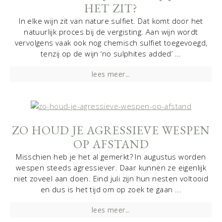
HET ZIT?
In elke wijn zit van nature sulfiet. Dat komt door het
natuurlijk proces bij de vergisting. Aan wijn wordt
vervolgens vaak ook nog chemisch sulfiet toegevoegd,
tenzij op de wijn ‘no sulphites added’ ...
lees meer...
ZO HOUD JE AGRESSIEVE WESPEN
OP AFSTAND
Misschien heb je het al gemerkt? In augustus worden
wespen steeds agressiever. Daar kunnen ze eigenlijk
niet zoveel aan doen. Eind juli zijn hun nesten voltooid
en dus is het tijd om op zoek te gaan ...
lees meer...