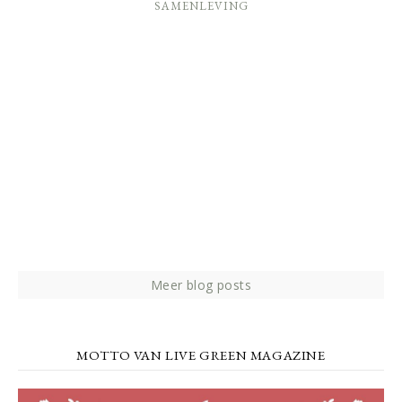
SAMENLEVING
Meer blog posts
MOTTO VAN LIVE GREEN MAGAZINE