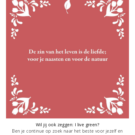
Wil jij ook zeggen: I live green?
Ben je continue op zoek naar het beste voor jezelf en