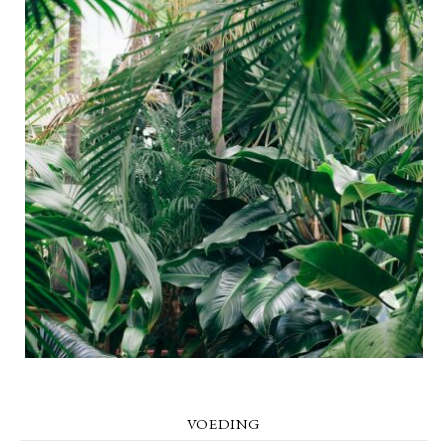
VOEDING