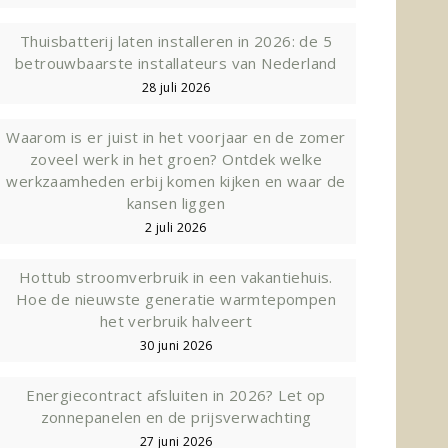
Thuisbatterij laten installeren in 2026: de 5
betrouwbaarste installateurs van Nederland
28 juli 2026
Waarom is er juist in het voorjaar en de zomer
zoveel werk in het groen? Ontdek welke
werkzaamheden erbij komen kijken en waar de
kansen liggen
2 juli 2026
Hottub stroomverbruik in een vakantiehuis.
Hoe de nieuwste generatie warmtepompen
het verbruik halveert
30 juni 2026
Energiecontract afsluiten in 2026? Let op
zonnepanelen en de prijsverwachting
27 juni 2026