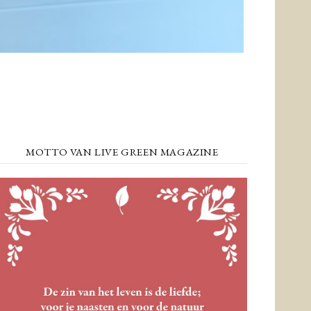
MOTTO VAN LIVE GREEN MAGAZINE