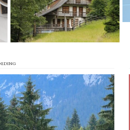
OEDING