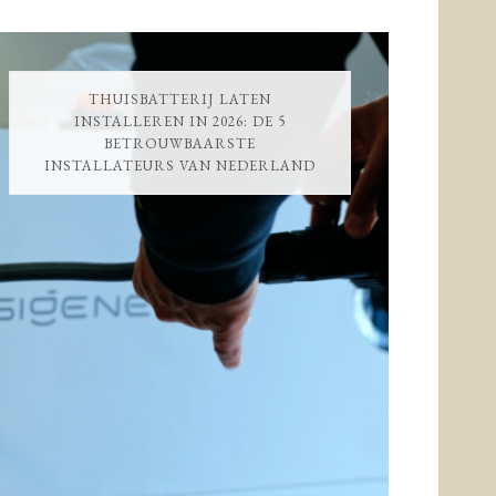
THUISBATTERIJ LATEN
INSTALLEREN IN 2026: DE 5
BETROUWBAARSTE
INSTALLATEURS VAN NEDERLAND