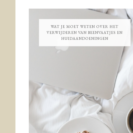
WAT JE MOET WETEN OVER HET
VERWIJDEREN VAN BEENVAATJES EN
HUIDAANDOENINGEN