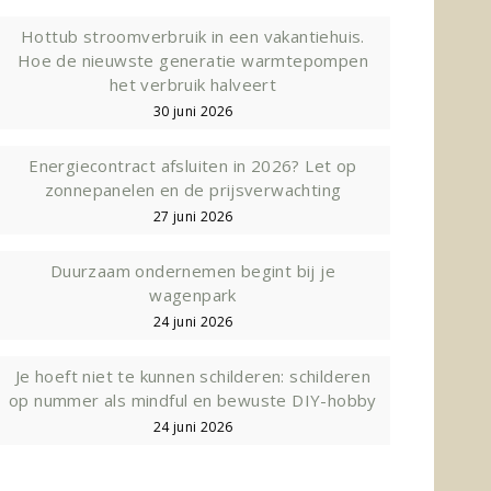
Hottub stroomverbruik in een vakantiehuis.
Hoe de nieuwste generatie warmtepompen
het verbruik halveert
30 juni 2026
Energiecontract afsluiten in 2026? Let op
zonnepanelen en de prijsverwachting
27 juni 2026
Duurzaam ondernemen begint bij je
wagenpark
24 juni 2026
Je hoeft niet te kunnen schilderen: schilderen
op nummer als mindful en bewuste DIY-hobby
24 juni 2026