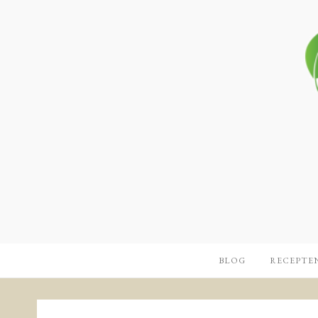
BLOG
RECEPTE