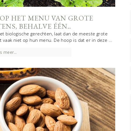
OP HET MENU VAN GROTE
NS, BEHALVE ÉÉN..
t biologische gerechten, laat dan de meeste grote
 vaak niet op hun menu. De hoop is dat er in deze ...
s meer...