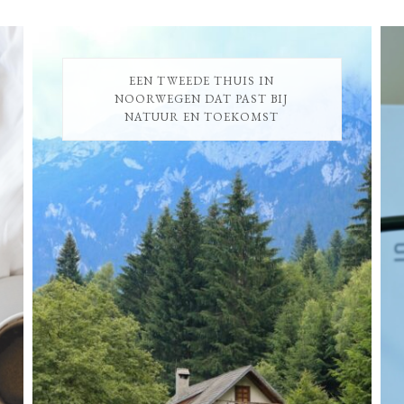
EEN TWEEDE THUIS IN
NOORWEGEN DAT PAST BIJ
NATUUR EN TOEKOMST