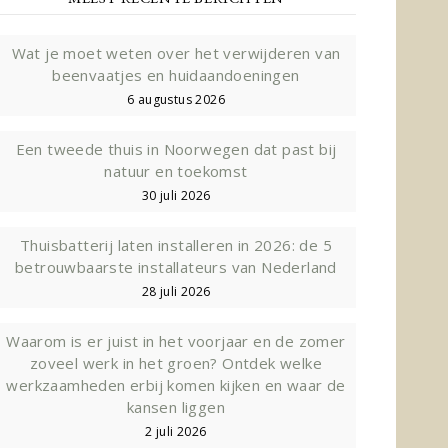
Wat je moet weten over het verwijderen van
beenvaatjes en huidaandoeningen
6 augustus 2026
Een tweede thuis in Noorwegen dat past bij
natuur en toekomst
30 juli 2026
Thuisbatterij laten installeren in 2026: de 5
betrouwbaarste installateurs van Nederland
28 juli 2026
Waarom is er juist in het voorjaar en de zomer
zoveel werk in het groen? Ontdek welke
werkzaamheden erbij komen kijken en waar de
kansen liggen
2 juli 2026