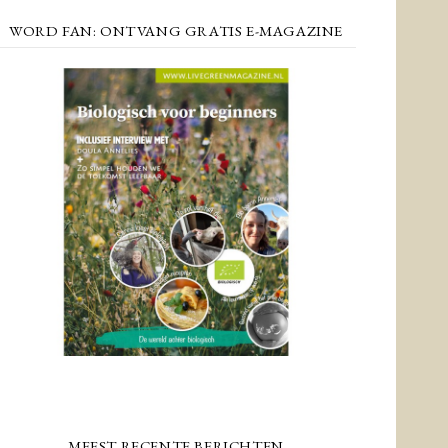
WORD FAN: ONTVANG GRATIS E-MAGAZINE
MEEST RECENTE BERICHTEN