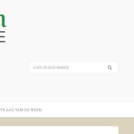
 VRAAG VAN DE WEEK