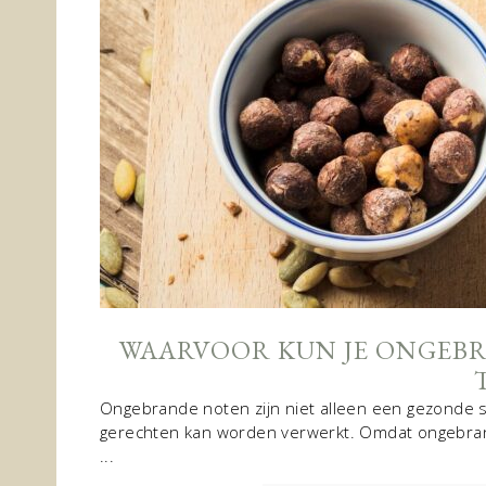
WAARVOOR KUN JE ONGEBR
Ongebrande noten zijn niet alleen een gezonde sna
gerechten kan worden verwerkt. Omdat ongebran
...