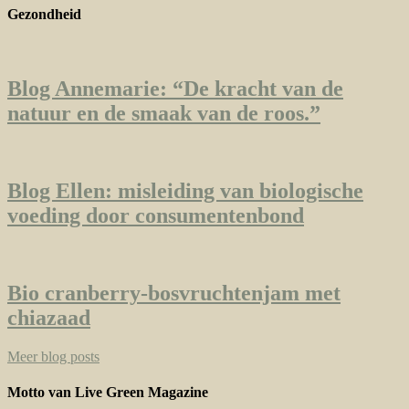
Gezondheid
Blog Annemarie: “De kracht van de
natuur en de smaak van de roos.”
Blog Ellen: misleiding van biologische
voeding door consumentenbond
Bio cranberry-bosvruchtenjam met
chiazaad
Meer blog posts
Motto van Live Green Magazine