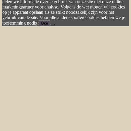
delen we informatie over je gebruik van onze site met onze online
marketingpartner voor analyse. Volgens de wet mogen wij cookies
op je apparaat opslaan als ze strikt noodzakelijk zijn voor het
gebruik van de site. Voor alle andere soorten cookies hebben we je
toestemming nodig:
Oké