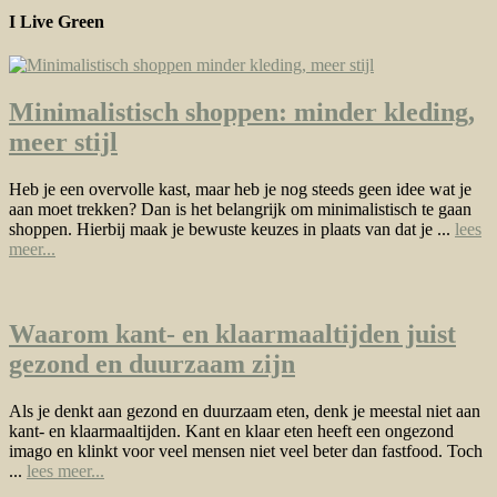
I Live Green
Minimalistisch shoppen: minder kleding,
meer stijl
Heb je een overvolle kast, maar heb je nog steeds geen idee wat je
aan moet trekken? Dan is het belangrijk om minimalistisch te gaan
shoppen. Hierbij maak je bewuste keuzes in plaats van dat je ...
lees
meer...
Waarom kant- en klaarmaaltijden juist
gezond en duurzaam zijn
Als je denkt aan gezond en duurzaam eten, denk je meestal niet aan
kant- en klaarmaaltijden. Kant en klaar eten heeft een ongezond
imago en klinkt voor veel mensen niet veel beter dan fastfood. Toch
...
lees meer...