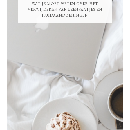
WAT JE MOET WETEN OVER HET
VERWIJDEREN VAN BEENVAATJES EN
HUIDAANDOENINGEN