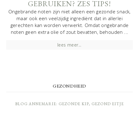
GEBRUIKEN? ZES TIPS!
Ongebrande noten zijn niet alleen een gezonde snack,
maar ook een veelzijdig ingrediënt dat in allerlei
gerechten kan worden verwerkt. Omdat ongebrande
noten geen extra olie of zout bevatten, behouden ...
lees meer...
GEZONDHEID
BLOG ANNEMARIE: GEZONDE KIP, GEZOND EITJE