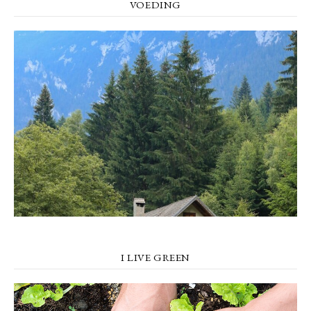
VOEDING
I LIVE GREEN