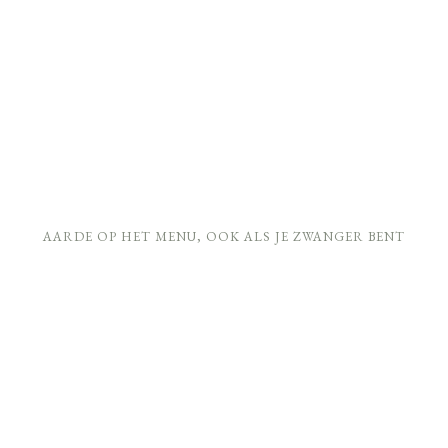
AARDE OP HET MENU, OOK ALS JE ZWANGER BENT