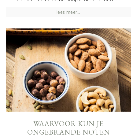
lees meer...
WAARVOOR KUN JE
ONGEBRANDE NOTEN