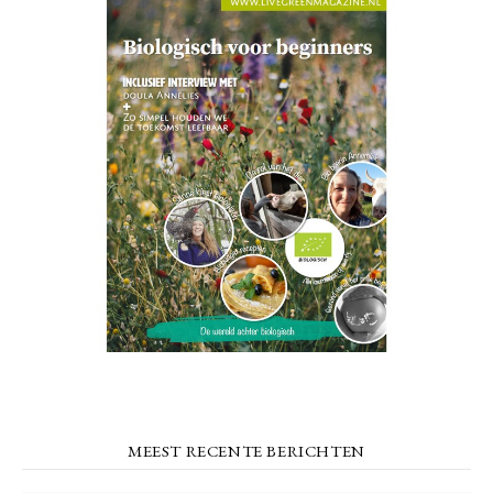
MEEST RECENTE BERICHTEN