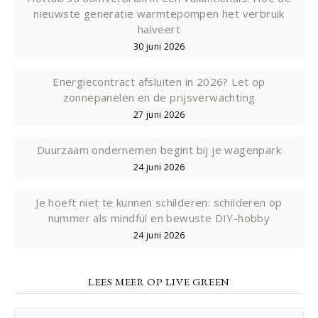
nieuwste generatie warmtepompen het verbruik
halveert
30 juni 2026
Energiecontract afsluiten in 2026? Let op
zonnepanelen en de prijsverwachting
27 juni 2026
Duurzaam ondernemen begint bij je wagenpark
24 juni 2026
Je hoeft niet te kunnen schilderen: schilderen op
nummer als mindful en bewuste DIY-hobby
24 juni 2026
LEES MEER OP LIVE GREEN
Lees