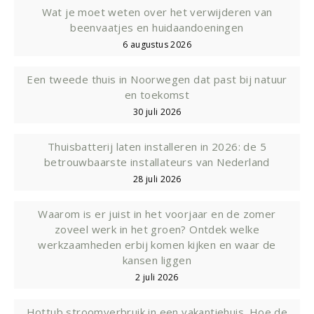
Wat je moet weten over het verwijderen van
beenvaatjes en huidaandoeningen
6 augustus 2026
Een tweede thuis in Noorwegen dat past bij natuur
en toekomst
30 juli 2026
Thuisbatterij laten installeren in 2026: de 5
betrouwbaarste installateurs van Nederland
28 juli 2026
Waarom is er juist in het voorjaar en de zomer
zoveel werk in het groen? Ontdek welke
werkzaamheden erbij komen kijken en waar de
kansen liggen
2 juli 2026
Hottub stroomverbruik in een vakantiehuis. Hoe de