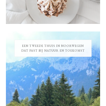
EEN TWEEDE THUIS IN NOORWEGEN
DAT PAST BIJ NATUUR EN TOEKOMST