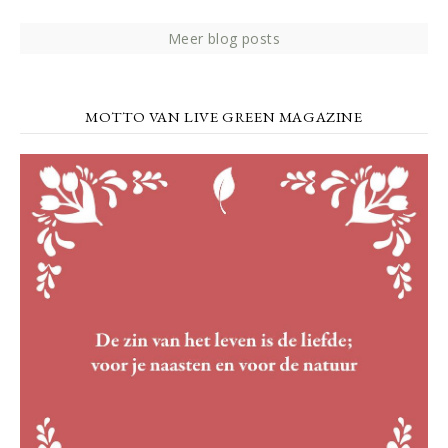
Meer blog posts
MOTTO VAN LIVE GREEN MAGAZINE