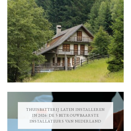
THUISBATTERIJ LATEN INSTALLEREN
IN 2026: DE 5 BETROUWBAARSTE
INSTALLATEURS VAN NEDERLAND