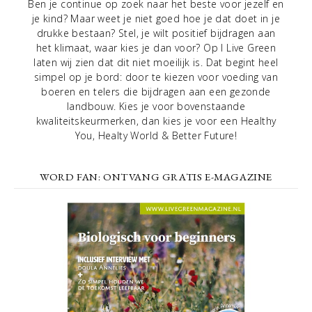
Ben je continue op zoek naar het beste voor jezelf en
je kind? Maar weet je niet goed hoe je dat doet in je
drukke bestaan? Stel, je wilt positief bijdragen aan
het klimaat, waar kies je dan voor? Op I Live Green
laten wij zien dat dit niet moeilijk is. Dat begint heel
simpel op je bord: door te kiezen voor voeding van
boeren en telers die bijdragen aan een gezonde
landbouw. Kies je voor bovenstaande
kwaliteitskeurmerken, dan kies je voor een Healthy
You, Healty World & Better Future!
WORD FAN: ONTVANG GRATIS E-MAGAZINE