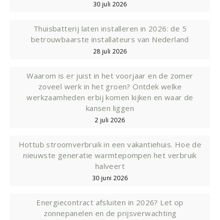
30 juli 2026
Thuisbatterij laten installeren in 2026: de 5
betrouwbaarste installateurs van Nederland
28 juli 2026
Waarom is er juist in het voorjaar en de zomer
zoveel werk in het groen? Ontdek welke
werkzaamheden erbij komen kijken en waar de
kansen liggen
2 juli 2026
Hottub stroomverbruik in een vakantiehuis. Hoe de
nieuwste generatie warmtepompen het verbruik
halveert
30 juni 2026
Energiecontract afsluiten in 2026? Let op
zonnepanelen en de prijsverwachting