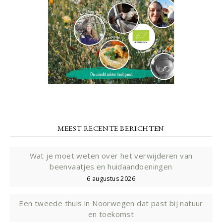
MEEST RECENTE BERICHTEN
Wat je moet weten over het verwijderen van
beenvaatjes en huidaandoeningen
6 augustus 2026
Een tweede thuis in Noorwegen dat past bij natuur
en toekomst