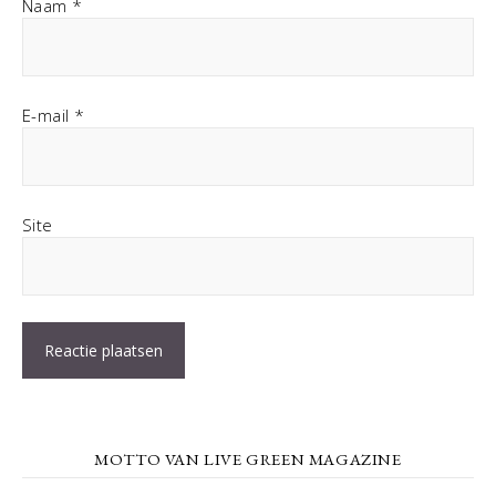
Naam
*
E-mail
*
Site
MOTTO VAN LIVE GREEN MAGAZINE