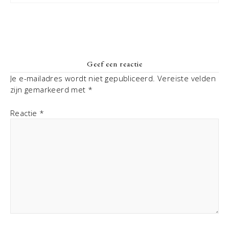
Geef een reactie
Je e-mailadres wordt niet gepubliceerd.
Vereiste velden
zijn gemarkeerd met
*
Reactie
*