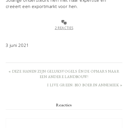
creëert een exportmarkt voor hen.
2 REACTIES
3 juni 2021
« DEZE HANEN ZIJN GELUKSVOGELS ÉN DE OPMARS NAAR
EEN ANDERE LANDBOUW!
I LIVE GREEN: BIO BOERIN ANNEMIEK »
Reacties