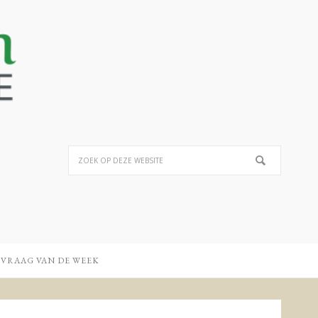
 VRAAG VAN DE WEEK