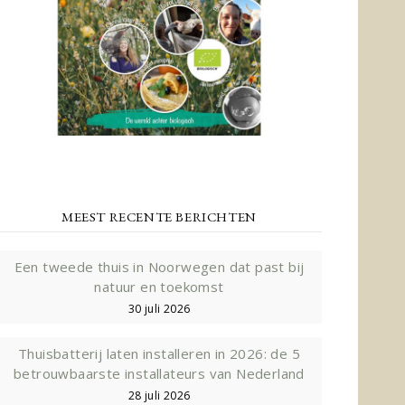
MEEST RECENTE BERICHTEN
Een tweede thuis in Noorwegen dat past bij
natuur en toekomst
30 juli 2026
Thuisbatterij laten installeren in 2026: de 5
betrouwbaarste installateurs van Nederland
28 juli 2026