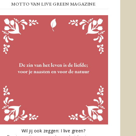
MOTTO VAN LIVE GREEN MAGAZINE
Wil jij ook zeggen: I live green?