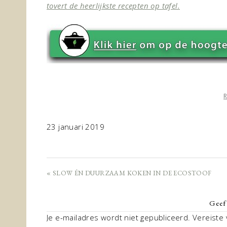
tovert de heerlijkste recepten op tafel.
23 januari 2019
« SLOW ÉN DUURZAAM KOKEN IN DE ECOSTOOF
Geef 
Je e-mailadres wordt niet gepubliceerd.
Vereiste