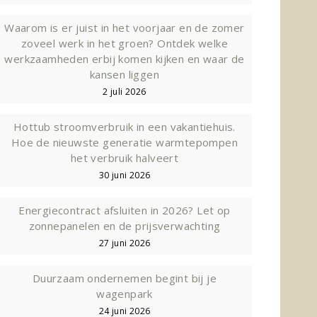
Waarom is er juist in het voorjaar en de zomer
zoveel werk in het groen? Ontdek welke
werkzaamheden erbij komen kijken en waar de
kansen liggen
2 juli 2026
Hottub stroomverbruik in een vakantiehuis.
Hoe de nieuwste generatie warmtepompen
het verbruik halveert
30 juni 2026
Energiecontract afsluiten in 2026? Let op
zonnepanelen en de prijsverwachting
27 juni 2026
Duurzaam ondernemen begint bij je
wagenpark
24 juni 2026