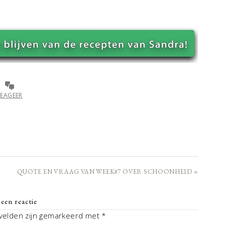
REAGEER
QUOTE EN VRAAG VAN WEEK#7 OVER SCHOONHEID »
een reactie
 velden zijn gemarkeerd met
*