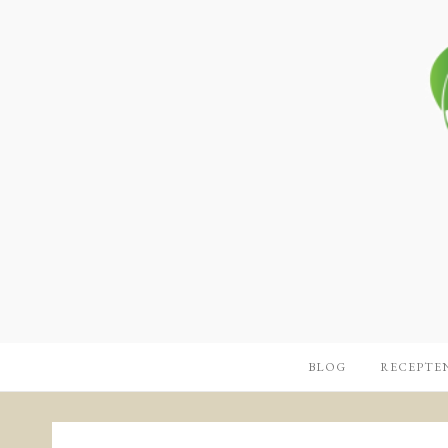
BLOG
RECEPTE