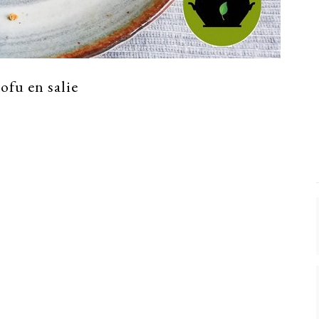
ofu en salie