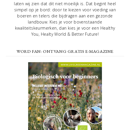
laten wij zien dat dit niet moeilijk is. Dat begint heel
simpel op je bord: door te kiezen voor voeding van
boeren en telers die bijdragen aan een gezonde
landbouw. Kies je voor bovenstaande
kwaliteitskeurmerken, dan kies je voor een Healthy
You, Healty World & Better Future!
WORD FAN: ONTVANG GRATIS E-MAGAZINE