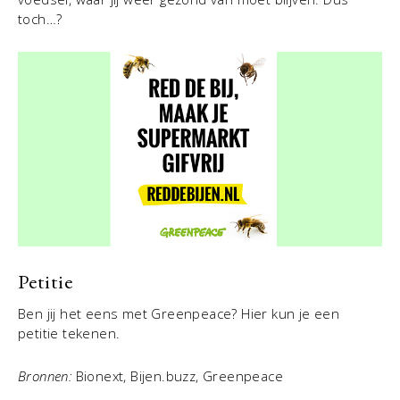
toch…?
Petitie
Ben jij het eens met Greenpeace? Hier kun je een
petitie tekenen.
Bronnen:
Bionext, Bijen.buzz, Greenpeace