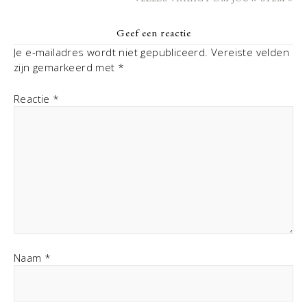
Geef een reactie
Je e-mailadres wordt niet gepubliceerd.
Vereiste velden
zijn gemarkeerd met
*
Reactie
*
Naam
*