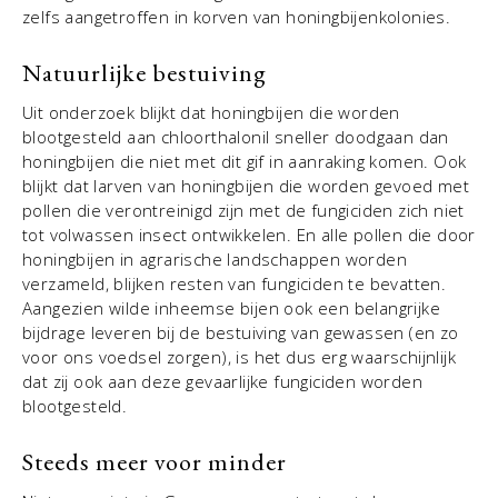
zelfs aangetroffen in korven van honingbijenkolonies.
Natuurlijke bestuiving
Uit onderzoek blijkt dat honingbijen die worden
blootgesteld aan chloorthalonil sneller doodgaan dan
honingbijen die niet met dit gif in aanraking komen. Ook
blijkt dat larven van honingbijen die worden gevoed met
pollen die verontreinigd zijn met de fungiciden zich niet
tot volwassen insect ontwikkelen. En alle pollen die door
honingbijen in agrarische landschappen worden
verzameld, blijken resten van fungiciden te bevatten.
Aangezien wilde inheemse bijen ook een belangrijke
bijdrage leveren bij de bestuiving van gewassen (en zo
voor ons voedsel zorgen), is het dus erg waarschijnlijk
dat zij ook aan deze gevaarlijke fungiciden worden
blootgesteld.
Steeds meer voor minder