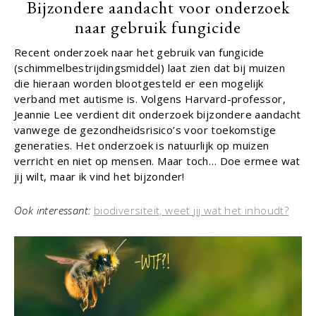
Bijzondere aandacht voor onderzoek
naar gebruik fungicide
Recent onderzoek naar het gebruik van fungicide
(schimmelbestrijdingsmiddel) laat zien dat bij muizen
die hieraan worden blootgesteld er een mogelijk
verband met autisme is. Volgens Harvard-professor,
Jeannie Lee verdient dit onderzoek bijzondere aandacht
vanwege de gezondheidsrisico’s voor toekomstige
generaties. Het onderzoek is natuurlijk op muizen
verricht en niet op mensen. Maar toch… Doe ermee wat
jij wilt, maar ik vind het bijzonder!
Ook interessant:
biodiversiteit, weet jij wat het inhoudt?