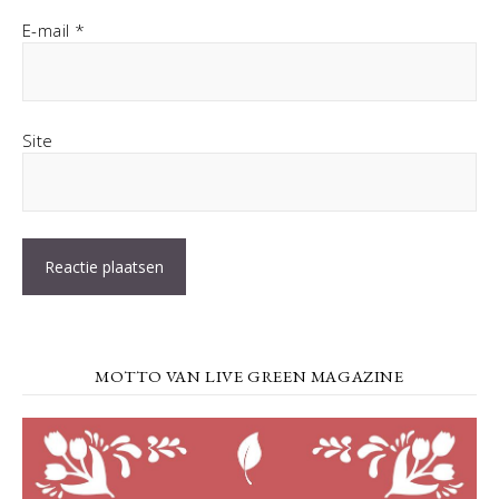
E-mail
*
Site
MOTTO VAN LIVE GREEN MAGAZINE