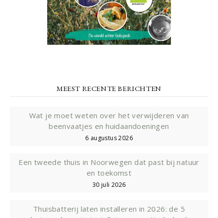
MEEST RECENTE BERICHTEN
Wat je moet weten over het verwijderen van
beenvaatjes en huidaandoeningen
6 augustus 2026
Een tweede thuis in Noorwegen dat past bij natuur
en toekomst
30 juli 2026
Thuisbatterij laten installeren in 2026: de 5