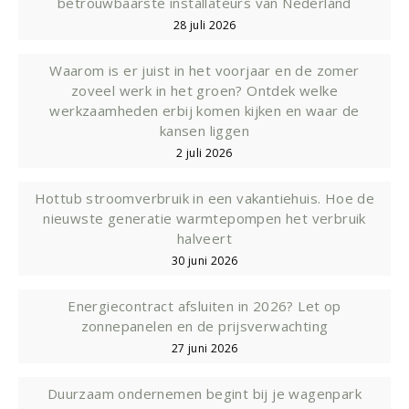
betrouwbaarste installateurs van Nederland
28 juli 2026
Waarom is er juist in het voorjaar en de zomer
zoveel werk in het groen? Ontdek welke
werkzaamheden erbij komen kijken en waar de
kansen liggen
2 juli 2026
Hottub stroomverbruik in een vakantiehuis. Hoe de
nieuwste generatie warmtepompen het verbruik
halveert
30 juni 2026
Energiecontract afsluiten in 2026? Let op
zonnepanelen en de prijsverwachting
27 juni 2026
Duurzaam ondernemen begint bij je wagenpark