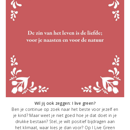
Wil jij ook zeggen: I live green?
Ben je continue op zoek naar het beste voor jezelf en
je kind? Maar weet je niet goed hoe je dat doet in je
drukke bestaan? Stel, je wilt positief bijdragen aan
het klimaat, waar kies je dan voor? Op I Live Green