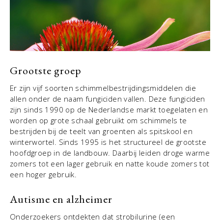
Grootste groep
Er zijn vijf soorten schimmelbestrijdingsmiddelen die
allen onder de naam fungiciden vallen. Deze fungiciden
zijn sinds 1990 op de Nederlandse markt toegelaten en
worden op grote schaal gebruikt om schimmels te
bestrijden bij de teelt van groenten als spitskool en
winterwortel. Sinds 1995 is het structureel de grootste
hoofdgroep in de landbouw. Daarbij leiden droge warme
zomers tot een lager gebruik en natte koude zomers tot
een hoger gebruik.
Autisme en alzheimer
Onderzoekers ontdekten dat strobilurine (een