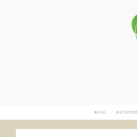
BLOG
RECEPTE