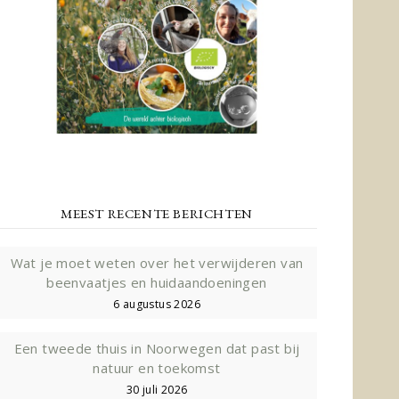
MEEST RECENTE BERICHTEN
Wat je moet weten over het verwijderen van
beenvaatjes en huidaandoeningen
6 augustus 2026
Een tweede thuis in Noorwegen dat past bij
natuur en toekomst
30 juli 2026