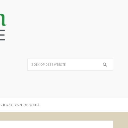
 VRAAG VAN DE WEEK