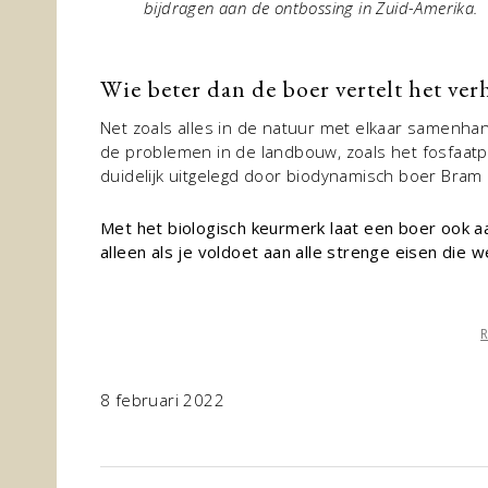
bijdragen aan de ontbossing in Zuid-Amerika.
Wie beter dan de boer vertelt het ver
Net zoals alles in de natuur met elkaar samenhan
de problemen in de landbouw, zoals het fosfaatpr
duidelijk uitgelegd door biodynamisch boer Bram 
Met het biologisch keurmerk laat een boer ook aan
alleen als je voldoet aan alle strenge eisen die 
8 februari 2022