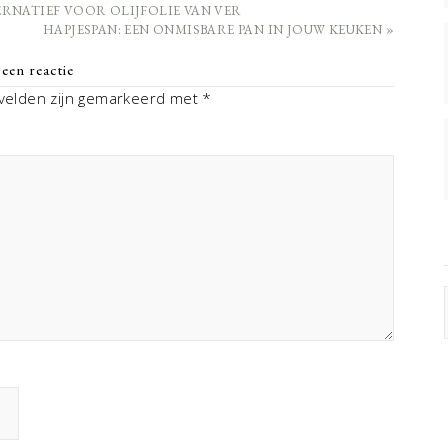
RNATIEF VOOR OLIJFOLIE VAN VER
HAPJESPAN: EEN ONMISBARE PAN IN JOUW KEUKEN »
een reactie
 velden zijn gemarkeerd met
*