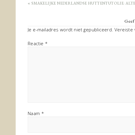
« SMAKELIJKE NEDERLANDSE HUTTENTUTOLIE: ALTE
Geef 
Je e-mailadres wordt niet gepubliceerd.
Vereiste
Reactie
*
Naam
*