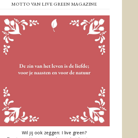
MOTTO VAN LIVE GREEN MAGAZINE
Wil jij ook zeggen: I live green?