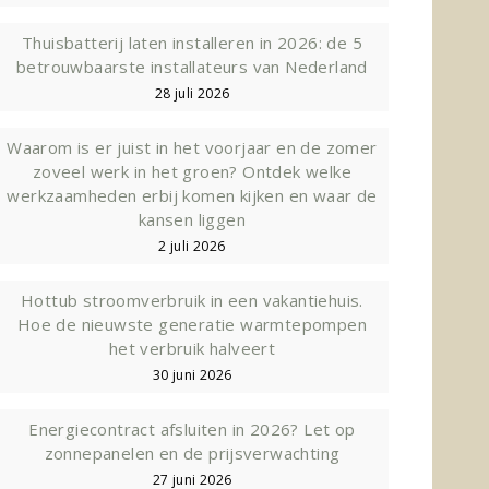
Thuisbatterij laten installeren in 2026: de 5
betrouwbaarste installateurs van Nederland
28 juli 2026
Waarom is er juist in het voorjaar en de zomer
zoveel werk in het groen? Ontdek welke
werkzaamheden erbij komen kijken en waar de
kansen liggen
2 juli 2026
Hottub stroomverbruik in een vakantiehuis.
Hoe de nieuwste generatie warmtepompen
het verbruik halveert
30 juni 2026
Energiecontract afsluiten in 2026? Let op
zonnepanelen en de prijsverwachting
27 juni 2026