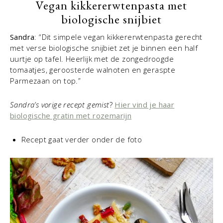
Vegan kikkererwtenpasta met
biologische snijbiet
Sandra
: “Dit simpele vegan kikkererwtenpasta gerecht
met verse biologische snijbiet zet je binnen een half
uurtje op tafel. Heerlijk met de zongedroogde
tomaatjes, geroosterde walnoten en geraspte
Parmezaan on top.”
Sandra’s vorige recept gemist
?
Hier vind je haar
biologische gratin met rozemarijn
Recept gaat verder onder de foto