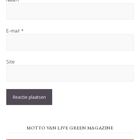
E-mail
*
Site
MOTTO VAN LIVE GREEN MAGAZINE