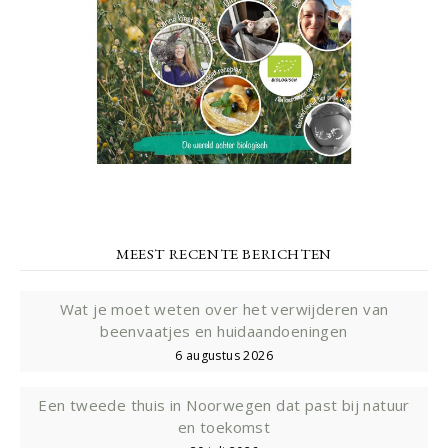
MEEST RECENTE BERICHTEN
Wat je moet weten over het verwijderen van
beenvaatjes en huidaandoeningen
6 augustus 2026
Een tweede thuis in Noorwegen dat past bij natuur
en toekomst