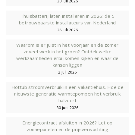
30 juli 2026
Thuisbatterij laten installeren in 2026: de 5
betrouwbaarste installateurs van Nederland
28 juli 2026
Waarom is er juist in het voorjaar en de zomer
zoveel werk in het groen? Ontdek welke
werkzaamheden erbij komen kijken en waar de
kansen liggen
2 juli 2026
Hottub stroomverbruik in een vakantiehuis. Hoe de
nieuwste generatie warmtepompen het verbruik
halveert
30 juni 2026
Energiecontract afsluiten in 2026? Let op
zonnepanelen en de prijsverwachting