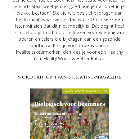
je kind? Maar weet je niet goed hoe je dat doet in je
drukke bestaan? Stel, je wilt positief bijdragen aan
het klimaat, waar kies je dan voor? Op I Live Green
laten wij zien dat dit niet moeilijk is. Dat begint heel
simpel op je bord: door te kiezen voor voeding van
boeren en telers die bijdragen aan een gezonde
landbouw. Kies je voor bovenstaande
kwaliteitskeurmerken, dan kies je voor een Healthy
You, Healty World & Better Future!
WORD FAN: ONTVANG GRATIS E-MAGAZINE