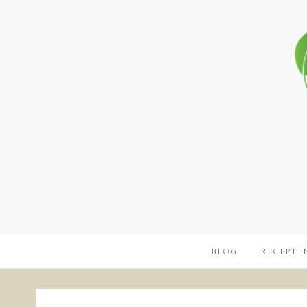
BLOG
RECEPTE