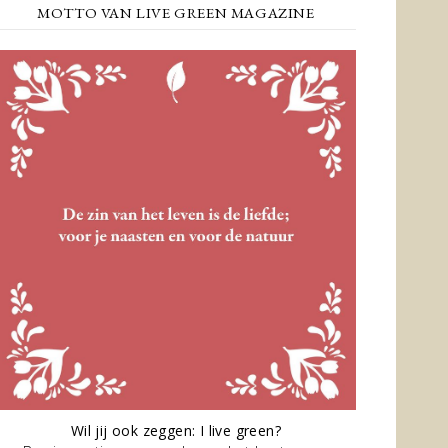
MOTTO VAN LIVE GREEN MAGAZINE
Wil jij ook zeggen: I live green?