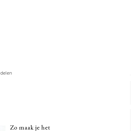
ndelen
Zo maak je het