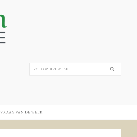
 VRAAG VAN DE WEEK