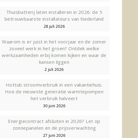
Thuisbatterij laten installeren in 2026: de 5
betrouwbaarste installateurs van Nederland
28 juli 2026
Waarom is er juist in het voorjaar en de zomer
zoveel werk in het groen? Ontdek welke
werkzaamheden erbij komen kijken en waar de
kansen liggen
2 juli 2026
Hottub stroomverbruik in een vakantiehuis.
Hoe de nieuwste generatie warmtepompen
het verbruik halveert
30 juni 2026
Energiecontract afsluiten in 2026? Let op
zonnepanelen en de prijsverwachting
27 juni 2026