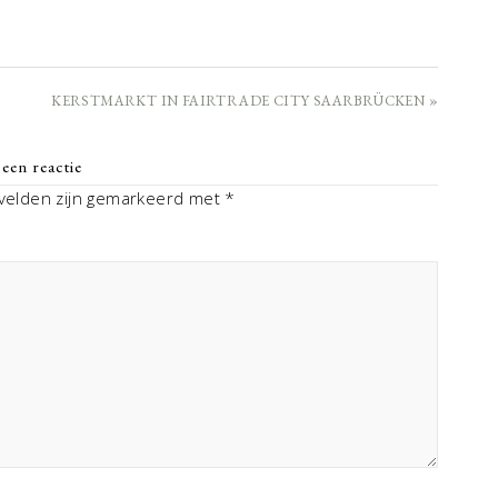
KERSTMARKT IN FAIRTRADE CITY SAARBRÜCKEN »
een reactie
 velden zijn gemarkeerd met
*