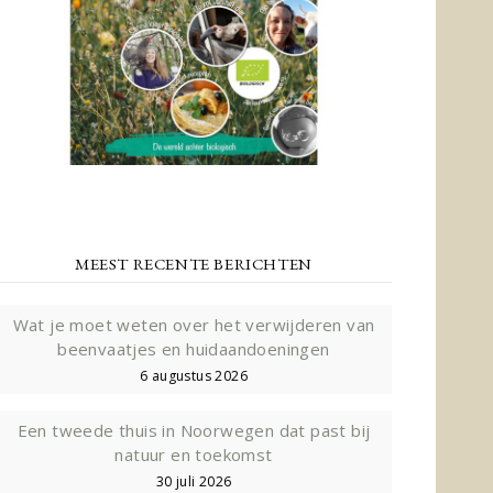
MEEST RECENTE BERICHTEN
Wat je moet weten over het verwijderen van
beenvaatjes en huidaandoeningen
6 augustus 2026
Een tweede thuis in Noorwegen dat past bij
natuur en toekomst
30 juli 2026