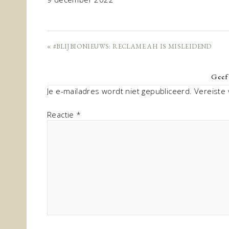
« #BLIJBIONIEUWS: RECLAME AH IS MISLEIDEND
Geef 
Je e-mailadres wordt niet gepubliceerd.
Vereiste
Reactie
*