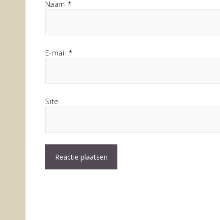
Naam
*
E-mail
*
Site