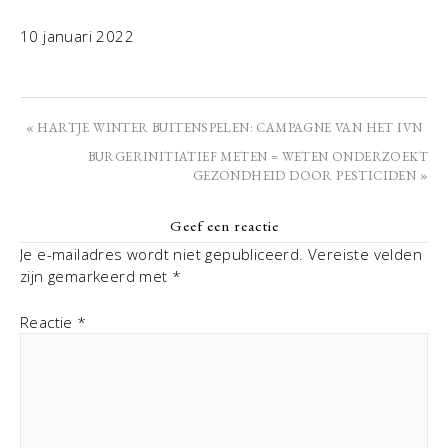
10 januari 2022
« HARTJE WINTER BUITENSPELEN: CAMPAGNE VAN HET IVN
BURGERINITIATIEF METEN = WETEN ONDERZOEKT
GEZONDHEID DOOR PESTICIDEN »
Geef een reactie
Je e-mailadres wordt niet gepubliceerd.
Vereiste velden
zijn gemarkeerd met
*
Reactie
*