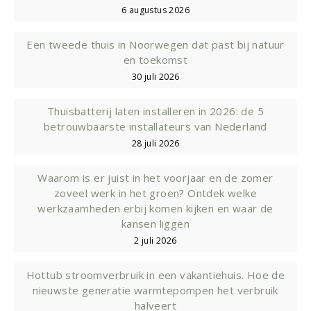
6 augustus 2026
Een tweede thuis in Noorwegen dat past bij natuur
en toekomst
30 juli 2026
Thuisbatterij laten installeren in 2026: de 5
betrouwbaarste installateurs van Nederland
28 juli 2026
Waarom is er juist in het voorjaar en de zomer
zoveel werk in het groen? Ontdek welke
werkzaamheden erbij komen kijken en waar de
kansen liggen
2 juli 2026
Hottub stroomverbruik in een vakantiehuis. Hoe de
nieuwste generatie warmtepompen het verbruik
halveert