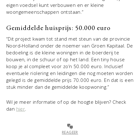
eigen voedsel kunt verbouwen en er kleine
woongemeenschappen ontstaan.”
Gemiddelde huisprijs: 50.000 euro
“Dit project kwam tot stand met steun van de provincie
Noord-Holland onder de noemer van Groen Kapitaal. De
bedoeling is de kleine woningen in de boerderij te
bouwen, in de schuur of op het land. Een tiny house
koop je al compleet voor zo’n 50.000 euro. Inclusief
eventuele riolering en leidingen die nog moeten worden
gelegd is de gemiddelde prijs 70.000 euro. En dat is een
stuk minder dan de gemiddelde koopwoning.”
Wil je meer informatie of op de hoogte blijven? Check
dan
hier
.
REAGEER