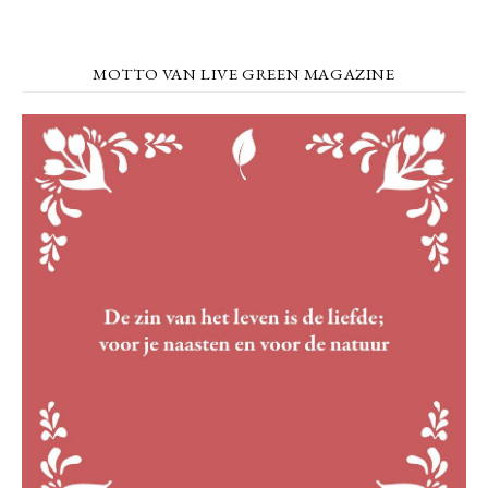
MOTTO VAN LIVE GREEN MAGAZINE