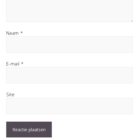
Naam
*
E-mail
*
Site