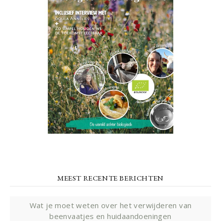
MEEST RECENTE BERICHTEN
Wat je moet weten over het verwijderen van
beenvaatjes en huidaandoeningen