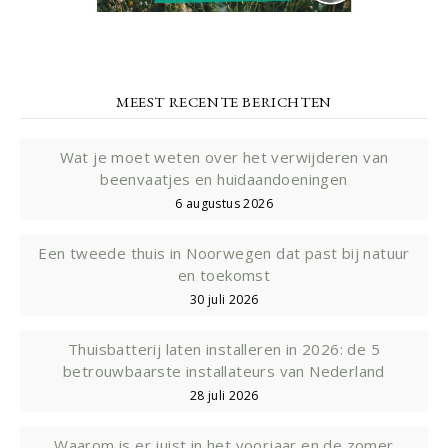
MEEST RECENTE BERICHTEN
Wat je moet weten over het verwijderen van
beenvaatjes en huidaandoeningen
6 augustus 2026
Een tweede thuis in Noorwegen dat past bij natuur
en toekomst
30 juli 2026
Thuisbatterij laten installeren in 2026: de 5
betrouwbaarste installateurs van Nederland
28 juli 2026
Waarom is er juist in het voorjaar en de zomer