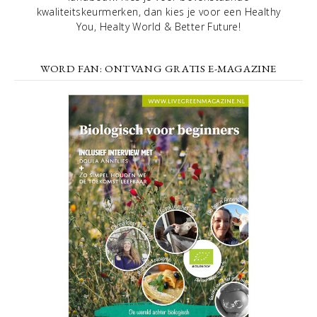
kwaliteitskeurmerken, dan kies je voor een Healthy
You, Healty World & Better Future!
WORD FAN: ONTVANG GRATIS E-MAGAZINE