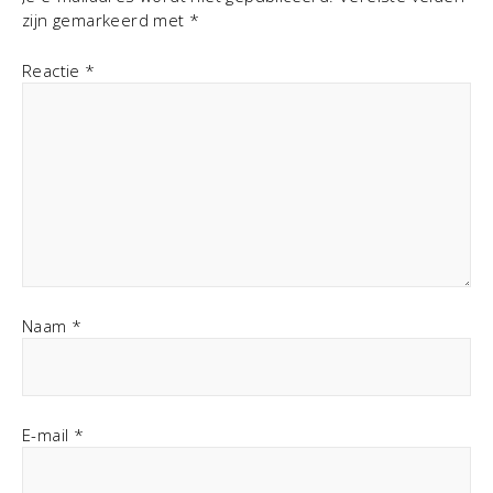
zijn gemarkeerd met
*
Reactie
*
Naam
*
E-mail
*