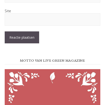
Site
MOTTO VAN LIVE GREEN MAGAZINE