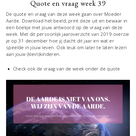
Quote en vraag week 39
De quote en vraag van deze week gaan over Moeder
Aarde. Download het beeld, print deze uit en bewaar in
een boekje met jouw antwoord op de vraag van deze
week. Met dit persoonlijk jaaroverzicht van 2019 overzie
je op 31 december hoe jij dacht dit jaar en wat er
speelde in jouw leven. Ook leuk om later te laten lezen
aan jouw (klein)kinderen.
Check ook de vraag van de week onder de quote