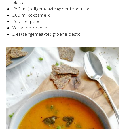
blokjes
750 ml (zelfgemaakte)groentebouillon
200 ml kokosmelk
Zout en peper
Verse peterselie
2 el (zelfgemaakte) groene pesto