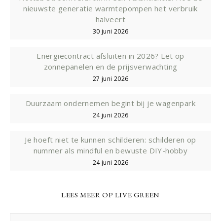
nieuwste generatie warmtepompen het verbruik
halveert
30 juni 2026
Energiecontract afsluiten in 2026? Let op
zonnepanelen en de prijsverwachting
27 juni 2026
Duurzaam ondernemen begint bij je wagenpark
24 juni 2026
Je hoeft niet te kunnen schilderen: schilderen op
nummer als mindful en bewuste DIY-hobby
24 juni 2026
LEES MEER OP LIVE GREEN
Lees