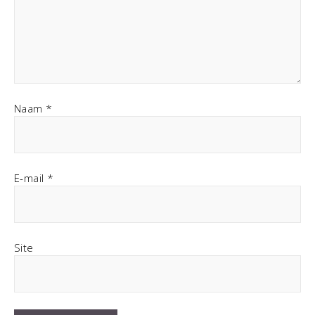
Naam
*
E-mail
*
Site