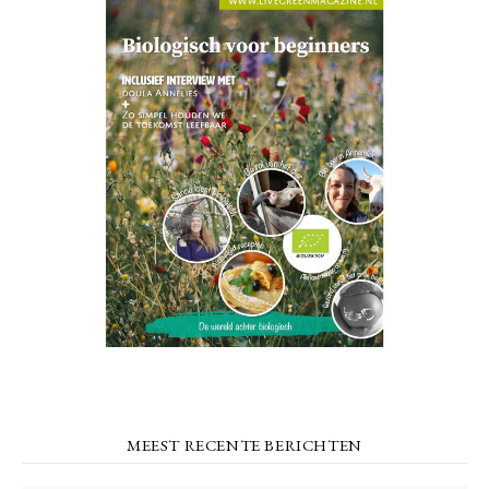
MEEST RECENTE BERICHTEN