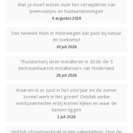
Wat je moet weten over het verwijderen van
beenvaatjes en huidaandoeningen
6 augustus 2026
Een tweede thuis in Noorwegen dat past bij natuur
en toekomst
30 juli 2026
Thuisbatterij laten installeren in 2026: de 5
betrouwbaarste installateurs van Nederland
28 juli 2026
Waarom is er juist in het voorjaar en de zomer
zoveel werk in het groen? Ontdek welke
werkzaamheden erbij komen kijken en waar de
kansen liggen
2 juli 2026
Hottub stroomverbruik in een vakantiehuis. Hoe de