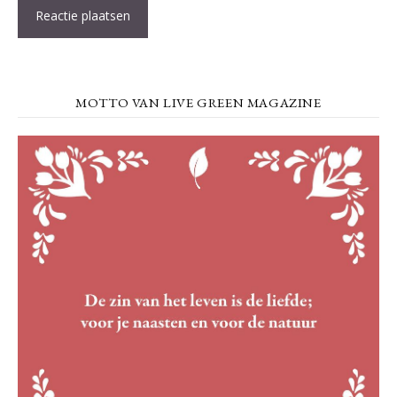
MOTTO VAN LIVE GREEN MAGAZINE