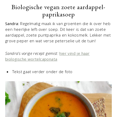
Biologische vegan zoete aardappel-
paprikasoep
Sandra:
Regelmatig maak ik van groenten die ik over heb
een heerlijke left-over soep. Dit keer is dat van zoete
aardappel, zoete puntpaprika en kokosmelk. Lekker met
grove peper en wat verse peterselie uit de tuin!
Sandra’s vorige recept gemist:
hier vind je haar
biologische wortelcaponata
Tekst gaat verder onder de foto