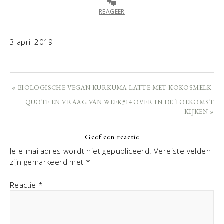
REAGEER
3 april 2019
« BIOLOGISCHE VEGAN KURKUMA LATTE MET KOKOSMELK
QUOTE EN VRAAG VAN WEEK#14 OVER IN DE TOEKOMST
KIJKEN »
Geef een reactie
Je e-mailadres wordt niet gepubliceerd.
Vereiste velden
zijn gemarkeerd met
*
Reactie
*