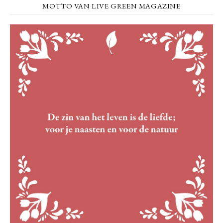
MOTTO VAN LIVE GREEN MAGAZINE