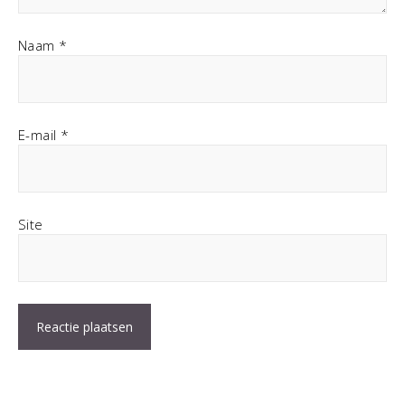
Naam
*
E-mail
*
Site