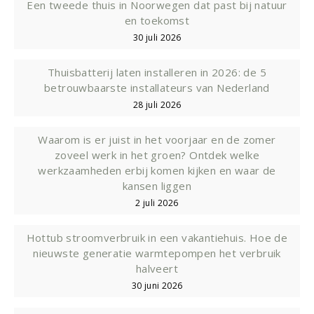
Een tweede thuis in Noorwegen dat past bij natuur
en toekomst
30 juli 2026
Thuisbatterij laten installeren in 2026: de 5
betrouwbaarste installateurs van Nederland
28 juli 2026
Waarom is er juist in het voorjaar en de zomer
zoveel werk in het groen? Ontdek welke
werkzaamheden erbij komen kijken en waar de
kansen liggen
2 juli 2026
Hottub stroomverbruik in een vakantiehuis. Hoe de
nieuwste generatie warmtepompen het verbruik
halveert
30 juni 2026