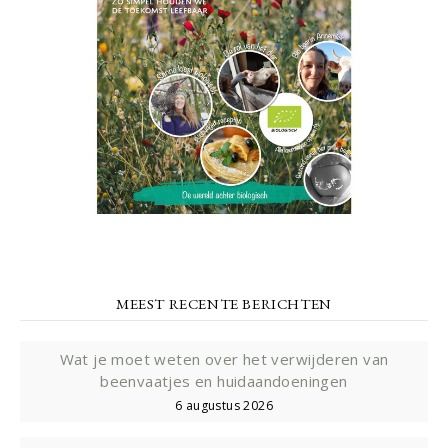
MEEST RECENTE BERICHTEN
Wat je moet weten over het verwijderen van
beenvaatjes en huidaandoeningen
6 augustus 2026