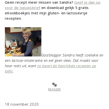
Geen recept meer missen van Sandra?
Geef je dan op
voor de nieuwsbrief
en download gelijk 5 gratis
eKookboekjes met mijn gluten- en lactosevrije
recepten.
Gastblogger Sandra heeft coeliakie en
een lactose-intolerantie en eet geen vlees. Dat maakt voor
haar niets uit, want
ze tovert de heerlijkste recepten op
tafel.
REAGEER
18 november 2020