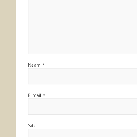
Naam
*
E-mail
*
Site