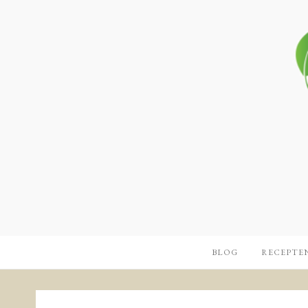
BLOG
RECEPTE