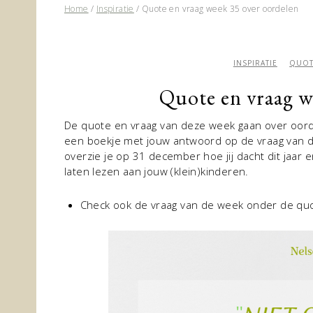
Home
/
Inspiratie
/
Quote en vraag week 35 over oordelen
INSPIRATIE
QUOT
Quote en vraag w
De quote en vraag van deze week gaan over oorde
een boekje met jouw antwoord op de vraag van de
overzie je op 31 december hoe jij dacht dit jaar 
laten lezen aan jouw (klein)kinderen.
Check ook de vraag van de week onder de qu