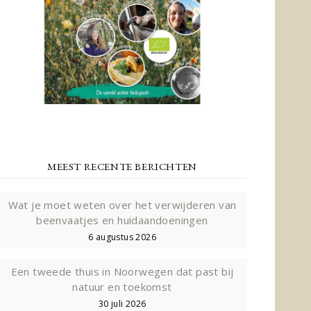
MEEST RECENTE BERICHTEN
Wat je moet weten over het verwijderen van
beenvaatjes en huidaandoeningen
6 augustus 2026
Een tweede thuis in Noorwegen dat past bij
natuur en toekomst
30 juli 2026