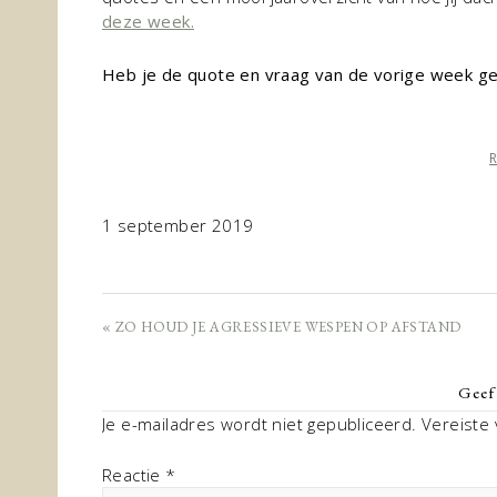
deze week.
Heb je de quote en vraag van de vorige week g
1 september 2019
« ZO HOUD JE AGRESSIEVE WESPEN OP AFSTAND
Geef 
Je e-mailadres wordt niet gepubliceerd.
Vereiste
Reactie
*