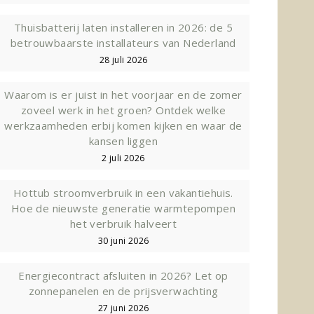
Thuisbatterij laten installeren in 2026: de 5
betrouwbaarste installateurs van Nederland
28 juli 2026
Waarom is er juist in het voorjaar en de zomer
zoveel werk in het groen? Ontdek welke
werkzaamheden erbij komen kijken en waar de
kansen liggen
2 juli 2026
Hottub stroomverbruik in een vakantiehuis.
Hoe de nieuwste generatie warmtepompen
het verbruik halveert
30 juni 2026
Energiecontract afsluiten in 2026? Let op
zonnepanelen en de prijsverwachting
27 juni 2026