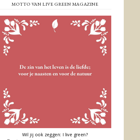
MOTTO VAN LIVE GREEN MAGAZINE
Wil jij ook zeggen: I live green?