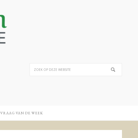
 VRAAG VAN DE WEEK