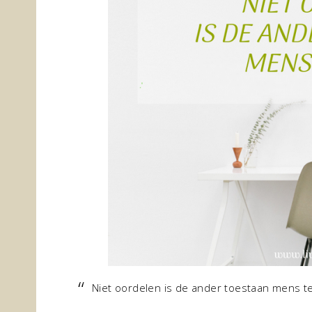
Niet oordelen is de ander toestaan mens te