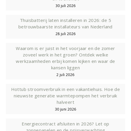
30 juli 2026
Thuisbatterij laten installeren in 2026: de 5
betrouwbaarste installateurs van Nederland
28 juli 2026
Waarom is er juist in het voorjaar en de zomer
zoveel werk in het groen? Ontdek welke
werkzaamheden erbij komen kijken en waar de
kansen liggen
2 juli 2026
Hottub stroomverbruik in een vakantiehuis. Hoe de
nieuwste generatie warmtepompen het verbruik
halveert
30 juni 2026
Energiecontract afsluiten in 2026? Let op
zonnepanelen en de prijsverwachting