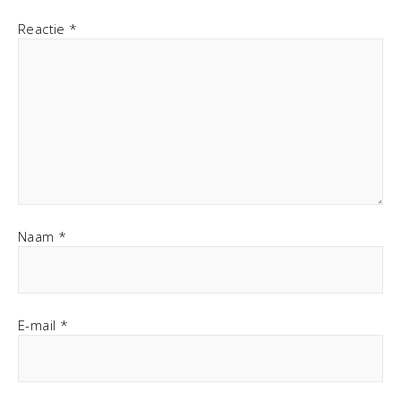
Reactie
*
Naam
*
E-mail
*