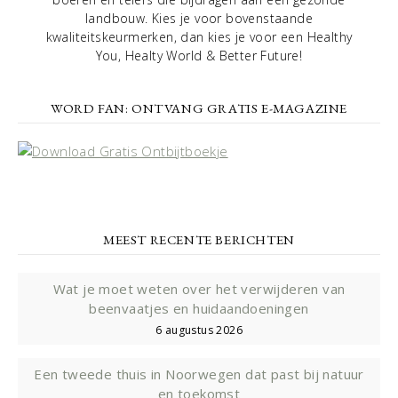
landbouw. Kies je voor bovenstaande
kwaliteitskeurmerken, dan kies je voor een Healthy
You, Healty World & Better Future!
WORD FAN: ONTVANG GRATIS E-MAGAZINE
MEEST RECENTE BERICHTEN
Wat je moet weten over het verwijderen van
beenvaatjes en huidaandoeningen
6 augustus 2026
Een tweede thuis in Noorwegen dat past bij natuur
en toekomst