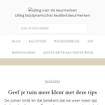
Uitleg bio(dynamische) kwaliteitskeurmerken
BLOG
RECEPTEN
WOORDENBOEK
DIY
MINDFULNESS
QUOTE EN VRAAG VAN DE WEEK
BLOGGERS
Geef je tuin meer kleur met deze tips
De zomer lonkt en dat betekent dat we weer meer tijd