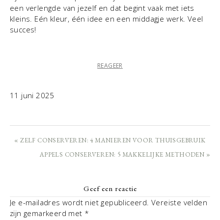
een verlengde van jezelf en dat begint vaak met iets
kleins. Eén kleur, één idee en een middagje werk. Veel
succes!
REAGEER
11 juni 2025
« ZELF CONSERVEREN: 4 MANIEREN VOOR THUISGEBRUIK
APPELS CONSERVEREN: 5 MAKKELIJKE METHODEN »
Geef een reactie
Je e-mailadres wordt niet gepubliceerd.
Vereiste velden
zijn gemarkeerd met
*