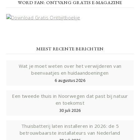
WORD FAN: ONTVANG GRATIS E-MAGAZINE
MEEST RECENTE BERICHTEN
Wat je moet weten over het verwijderen van
beenvaatjes en huidaandoeningen
6 augustus 2026
Een tweede thuis in Noorwegen dat past bij natuur
en toekomst
30 juli 2026
Thuisbatterij laten installeren in 2026: de 5
betrouwbaarste installateurs van Nederland