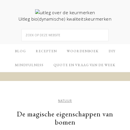
Uitleg bio(dynamische) kwaliteitskeurmerken
BLOG
RECEPTEN
WOORDENBOEK
DIY
MINDFULNESS
QUOTE EN VRAAG VAN DE WEEK
NATUUR
De magische eigenschappen van
bomen