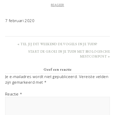
REAGEER
7 februari 2020
« TEL JIJ DIT WEEKEND DE VOGELS IN JE TUIN?
START DE GROEI IN JE TUIN MET BIOLOGISCHE
MESTCOMPOST »
Geef een reactie
Je e-mailadres wordt niet gepubliceerd.
Vereiste velden
zijn gemarkeerd met
*
Reactie
*