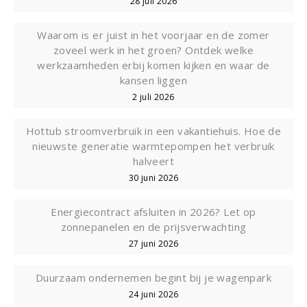
28 juli 2026
Waarom is er juist in het voorjaar en de zomer
zoveel werk in het groen? Ontdek welke
werkzaamheden erbij komen kijken en waar de
kansen liggen
2 juli 2026
Hottub stroomverbruik in een vakantiehuis. Hoe de
nieuwste generatie warmtepompen het verbruik
halveert
30 juni 2026
Energiecontract afsluiten in 2026? Let op
zonnepanelen en de prijsverwachting
27 juni 2026
Duurzaam ondernemen begint bij je wagenpark
24 juni 2026