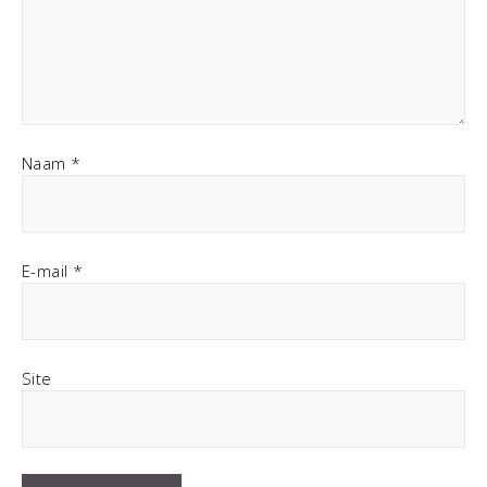
Naam
*
E-mail
*
Site