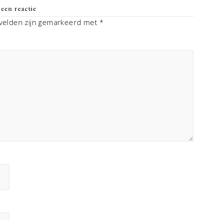
een reactie
 velden zijn gemarkeerd met
*