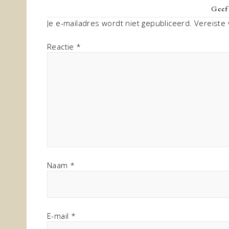
Geef 
Je e-mailadres wordt niet gepubliceerd.
Vereiste
Reactie
*
Naam
*
E-mail
*