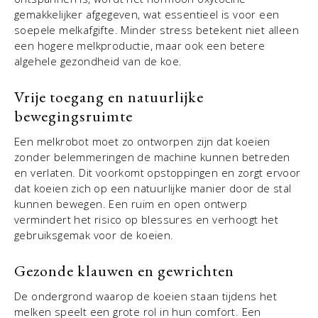
gemakkelijker afgegeven, wat essentieel is voor een
soepele melkafgifte. Minder stress betekent niet alleen
een hogere melkproductie, maar ook een betere
algehele gezondheid van de koe.
Vrije toegang en natuurlijke
bewegingsruimte
Een melkrobot moet zo ontworpen zijn dat koeien
zonder belemmeringen de machine kunnen betreden
en verlaten. Dit voorkomt opstoppingen en zorgt ervoor
dat koeien zich op een natuurlijke manier door de stal
kunnen bewegen. Een ruim en open ontwerp
vermindert het risico op blessures en verhoogt het
gebruiksgemak voor de koeien.
Gezonde klauwen en gewrichten
De ondergrond waarop de koeien staan tijdens het
melken speelt een grote rol in hun comfort. Een