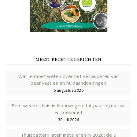
MEEST RECENTE BERICHTEN
Wat je moet weten over het verwijderen van
beenvaatjes en huidaandoeningen
6 augustus 2026
Een tweede thuis in Noorwegen dat past bij natuur
en toekomst
30 juli 2026
Thuisbatterij laten installeren in 2026: de 5