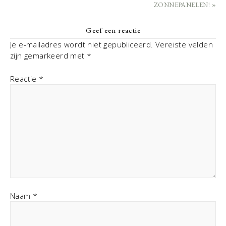
ZONNEPANELEN! »
Geef een reactie
Je e-mailadres wordt niet gepubliceerd.
Vereiste velden
zijn gemarkeerd met
*
Reactie
*
Naam
*