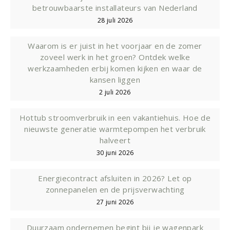
betrouwbaarste installateurs van Nederland
28 juli 2026
Waarom is er juist in het voorjaar en de zomer
zoveel werk in het groen? Ontdek welke
werkzaamheden erbij komen kijken en waar de
kansen liggen
2 juli 2026
Hottub stroomverbruik in een vakantiehuis. Hoe de
nieuwste generatie warmtepompen het verbruik
halveert
30 juni 2026
Energiecontract afsluiten in 2026? Let op
zonnepanelen en de prijsverwachting
27 juni 2026
Duurzaam ondernemen begint bij je wagenpark