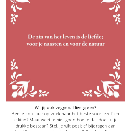
Wil jij ook zeggen: I live green?
Ben je continue op zoek naar het beste voor jezelf en
je kind? Maar weet je niet goed hoe je dat doet in je
drukke bestaan? Stel, je wilt positief bijdragen aan