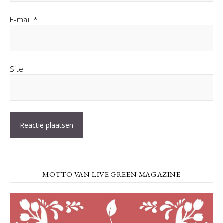
E-mail
*
Site
MOTTO VAN LIVE GREEN MAGAZINE