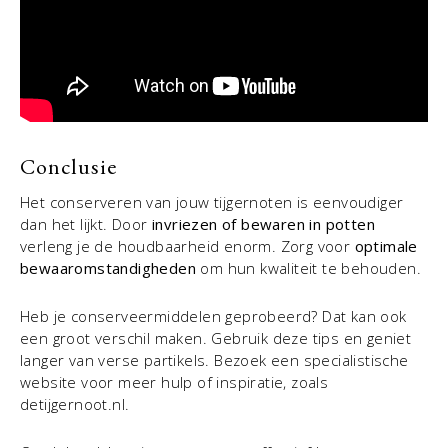
Conclusie
Het conserveren van jouw tijgernoten is eenvoudiger
dan het lijkt. Door
invriezen of bewaren in potten
verleng je de houdbaarheid enorm. Zorg voor
optimale
bewaaromstandigheden
om hun kwaliteit te behouden.
Heb je conserveermiddelen geprobeerd? Dat kan ook
een groot verschil maken. Gebruik deze tips en geniet
langer van verse partikels. Bezoek een specialistische
website voor meer hulp of inspiratie, zoals
detijgernoot.nl.