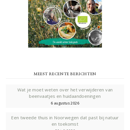
MEEST RECENTE BERICHTEN
Wat je moet weten over het verwijderen van
beenvaatjes en huidaandoeningen
6 augustus 2026
Een tweede thuis in Noorwegen dat past bij natuur
en toekomst