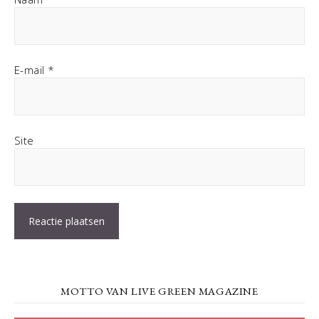
E-mail
*
Site
MOTTO VAN LIVE GREEN MAGAZINE