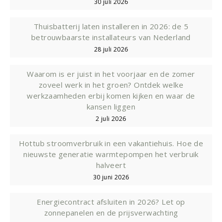
30 juli 2026
Thuisbatterij laten installeren in 2026: de 5
betrouwbaarste installateurs van Nederland
28 juli 2026
Waarom is er juist in het voorjaar en de zomer
zoveel werk in het groen? Ontdek welke
werkzaamheden erbij komen kijken en waar de
kansen liggen
2 juli 2026
Hottub stroomverbruik in een vakantiehuis. Hoe de
nieuwste generatie warmtepompen het verbruik
halveert
30 juni 2026
Energiecontract afsluiten in 2026? Let op
zonnepanelen en de prijsverwachting