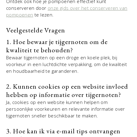
Ontdek ook hoe je pompoenen effectief kunt
conserveren door
onze gids over het conserveren van
pompoenen
te lezen.
Veelgestelde Vragen
1. Hoe bewaar je tijgernoten om de
kwaliteit te behouden?
Bewaar tijgernoten op een droge en koele plek, bij
voorkeur in een luchtdichte verpakking, om de kwaliteit
en houdbaarheid te garanderen.
2. Kunnen cookies op een website invloed
hebben op informatie over tijgernoten?
Ja, cookies op een website kunnen helpen om
persoonlijke voorkeuren en relevante informatie over
tijgernoten sneller beschikbaar te maken.
3. Hoe kan ik via e-mail tips ontvangen