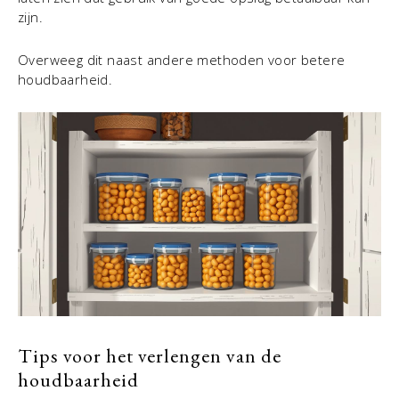
zijn.
Overweeg dit naast andere methoden voor betere
houdbaarheid.
Tips voor het verlengen van de
houdbaarheid