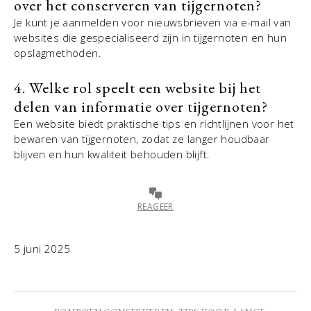
over het conserveren van tijgernoten?
Je kunt je aanmelden voor nieuwsbrieven via e-mail van
websites die gespecialiseerd zijn in tijgernoten en hun
opslagmethoden.
4. Welke rol speelt een website bij het
delen van informatie over tijgernoten?
Een website biedt praktische tips en richtlijnen voor het
bewaren van tijgernoten, zodat ze langer houdbaar
blijven en hun kwaliteit behouden blijft.
REAGEER
5 juni 2025