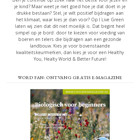
je kind? Maar weet je niet goed hoe je dat doet in je
drukke bestaan? Stel, je wilt positief bijdragen aan
het klimaat, waar kies je dan voor? Op I Live Green
laten wij zien dat dit niet moeilijk is. Dat begint heel
simpel op je bord: door te kiezen voor voeding van
boeren en telers die bijdragen aan een gezonde
landbouw. Kies je voor bovenstaande
kwaliteitskeurmerken, dan kies je voor een Healthy
You, Healty World & Better Future!
WORD FAN: ONTVANG GRATIS E-MAGAZINE