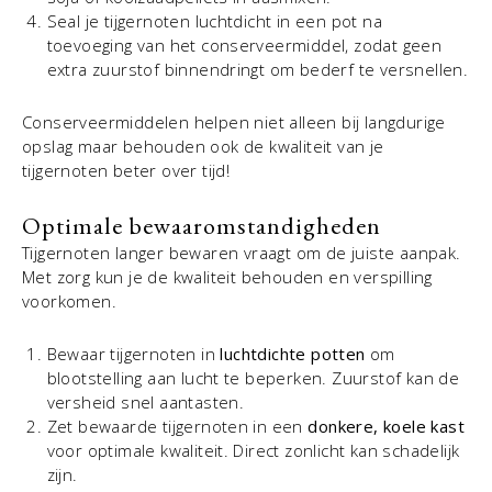
Seal je tijgernoten luchtdicht in een pot na
toevoeging van het conserveermiddel, zodat geen
extra zuurstof binnendringt om bederf te versnellen.
Conserveermiddelen helpen niet alleen bij langdurige
opslag maar behouden ook de kwaliteit van je
tijgernoten beter over tijd!
Optimale bewaaromstandigheden
Tijgernoten langer bewaren vraagt om de juiste aanpak.
Met zorg kun je de kwaliteit behouden en verspilling
voorkomen.
Bewaar tijgernoten in
luchtdichte potten
om
blootstelling aan lucht te beperken. Zuurstof kan de
versheid snel aantasten.
Zet bewaarde tijgernoten in een
donkere, koele kast
voor optimale kwaliteit. Direct zonlicht kan schadelijk
zijn.