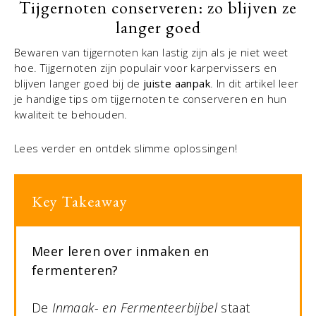
Tijgernoten conserveren: zo blijven ze
langer goed
Bewaren van tijgernoten kan lastig zijn als je niet weet
hoe. Tijgernoten zijn populair voor karpervissers en
blijven langer goed bij de
juiste aanpak
. In dit artikel leer
je handige tips om tijgernoten te conserveren en hun
kwaliteit te behouden.
Lees verder en ontdek slimme oplossingen!
Key Takeaway
Meer leren over inmaken en
fermenteren?
De
Inmaak- en Fermenteerbijbel
staat