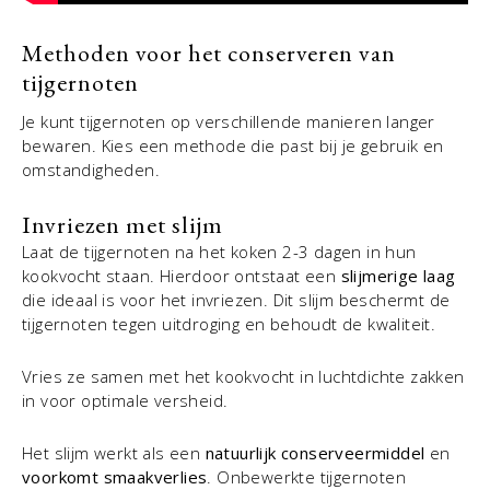
Methoden voor het conserveren van
tijgernoten
Je kunt tijgernoten op verschillende manieren langer
bewaren. Kies een methode die past bij je gebruik en
omstandigheden.
Invriezen met slijm
Laat de tijgernoten na het koken 2-3 dagen in hun
kookvocht staan. Hierdoor ontstaat een
slijmerige laag
die ideaal is voor het invriezen. Dit slijm beschermt de
tijgernoten tegen uitdroging en behoudt de kwaliteit.
Vries ze samen met het kookvocht in luchtdichte zakken
in voor optimale versheid.
Het slijm werkt als een
natuurlijk conserveermiddel
en
voorkomt smaakverlies
. Onbewerkte tijgernoten