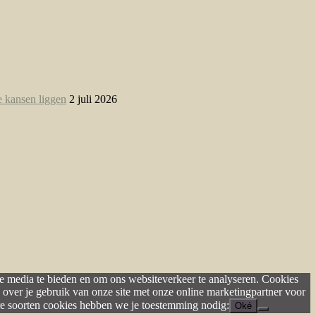
e kansen liggen
2 juli 2026
le media te bieden en om ons websiteverkeer te analyseren. Cookies
 over je gebruik van onze site met onze online marketingpartner voor
dere soorten cookies hebben we je toestemming nodig:
Oké