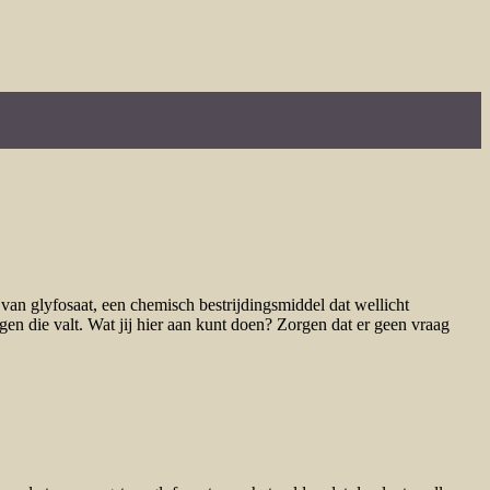
an glyfosaat, een chemisch bestrijdingsmiddel dat wellicht
gen die valt. Wat jij hier aan kunt doen? Zorgen dat er geen vraag