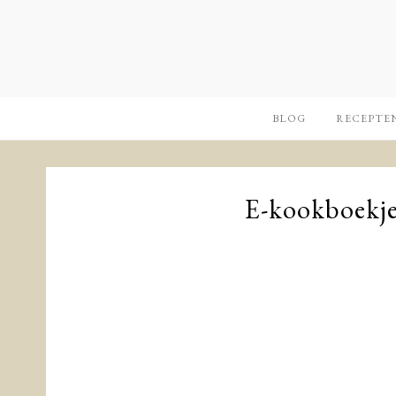
BLOG
RECEPTE
E-kookboekje