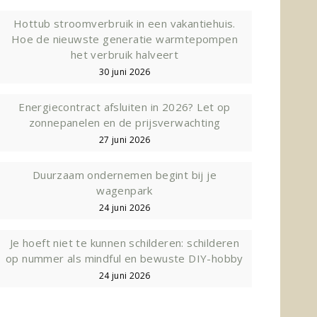
Hottub stroomverbruik in een vakantiehuis.
Hoe de nieuwste generatie warmtepompen
het verbruik halveert
30 juni 2026
Energiecontract afsluiten in 2026? Let op
zonnepanelen en de prijsverwachting
27 juni 2026
Duurzaam ondernemen begint bij je
wagenpark
24 juni 2026
Je hoeft niet te kunnen schilderen: schilderen
op nummer als mindful en bewuste DIY-hobby
24 juni 2026