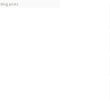
 blog posts