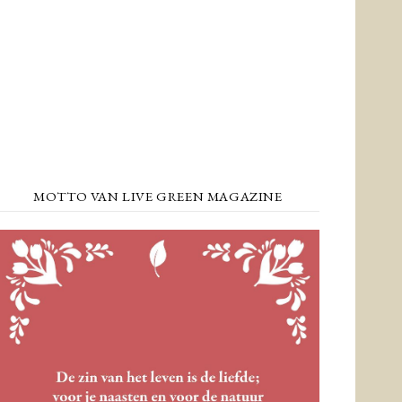
MOTTO VAN LIVE GREEN MAGAZINE