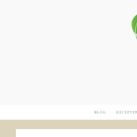
BLOG
RECEPTE