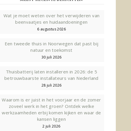
Wat je moet weten over het verwijderen van
beenvaatjes en huidaandoeningen
6 augustus 2026
Een tweede thuis in Noorwegen dat past bij
natuur en toekomst
30 juli 2026
Thuisbatterij laten installeren in 2026: de 5
betrouwbaarste installateurs van Nederland
28 juli 2026
Waarom is er juist in het voorjaar en de zomer
zoveel werk in het groen? Ontdek welke
werkzaamheden erbij komen kijken en waar de
kansen liggen
2 juli 2026