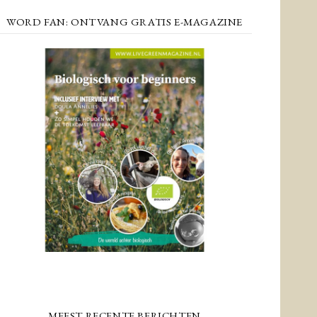
WORD FAN: ONTVANG GRATIS E-MAGAZINE
MEEST RECENTE BERICHTEN