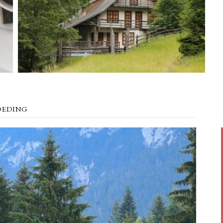
OEDING