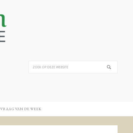
 VRAAG VAN DE WEEK