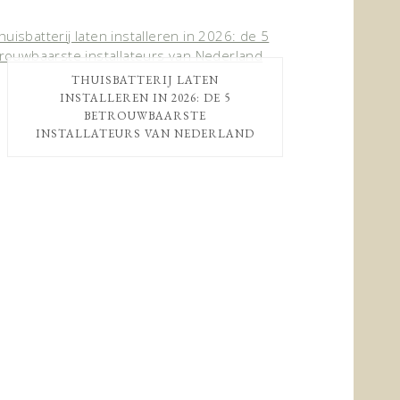
THUISBATTERIJ LATEN
INSTALLEREN IN 2026: DE 5
BETROUWBAARSTE
INSTALLATEURS VAN NEDERLAND