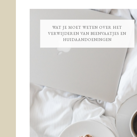
WAT JE MOET WETEN OVER HET
VERWIJDEREN VAN BEENVAATJES EN
HUIDAANDOENINGEN