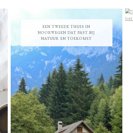
EEN TWEEDE THUIS IN
NOORWEGEN DAT PAST BIJ
NATUUR EN TOEKOMST