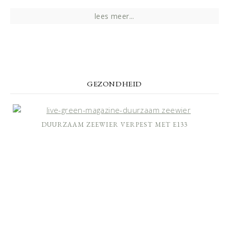
lees meer...
GEZONDHEID
DUURZAAM ZEEWIER VERPEST MET E133