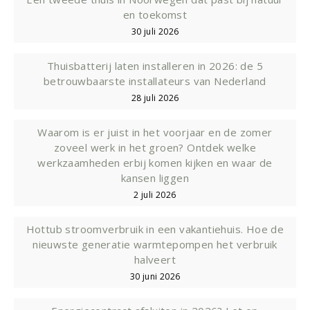
en toekomst
30 juli 2026
Thuisbatterij laten installeren in 2026: de 5
betrouwbaarste installateurs van Nederland
28 juli 2026
Waarom is er juist in het voorjaar en de zomer
zoveel werk in het groen? Ontdek welke
werkzaamheden erbij komen kijken en waar de
kansen liggen
2 juli 2026
Hottub stroomverbruik in een vakantiehuis. Hoe de
nieuwste generatie warmtepompen het verbruik
halveert
30 juni 2026