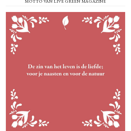
MOTTO VAN LIVE GREEN MAGAZINE