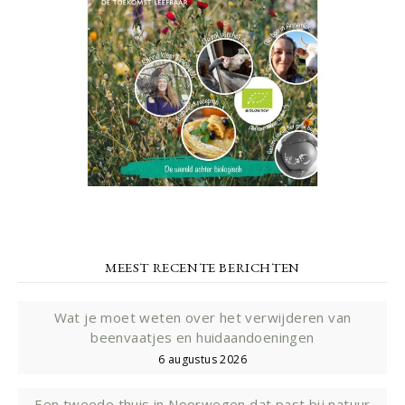
MEEST RECENTE BERICHTEN
Wat je moet weten over het verwijderen van
beenvaatjes en huidaandoeningen
6 augustus 2026
Een tweede thuis in Noorwegen dat past bij natuur