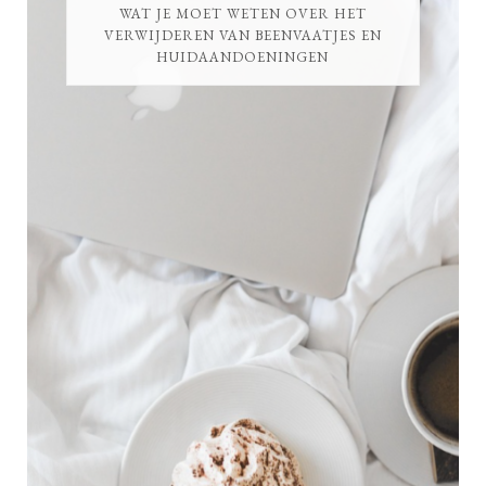
WAT JE MOET WETEN OVER HET
VERWIJDEREN VAN BEENVAATJES EN
HUIDAANDOENINGEN