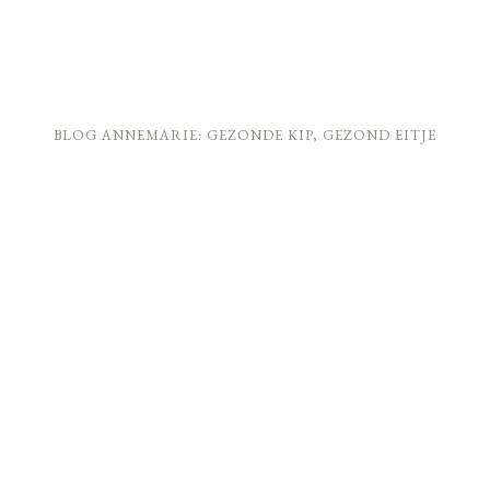
BLOG ANNEMARIE: GEZONDE KIP, GEZOND EITJE