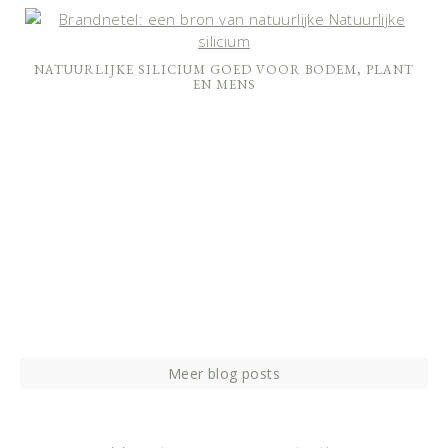
NATUURLIJKE SILICIUM GOED VOOR BODEM, PLANT
EN MENS
Meer blog posts