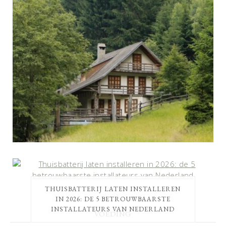
THUISBATTERIJ LATEN INSTALLEREN
IN 2026: DE 5 BETROUWBAARSTE
INSTALLATEURS VAN NEDERLAND
VOEDING