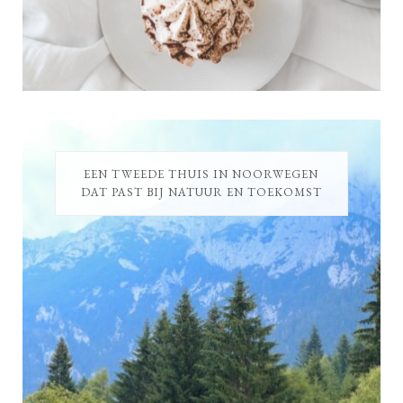
EEN TWEEDE THUIS IN NOORWEGEN
DAT PAST BIJ NATUUR EN TOEKOMST